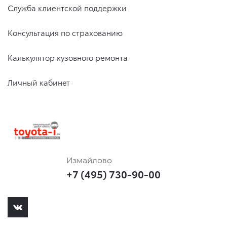
Служба клиентской поддержки
Консультация по страхованию
Калькулятор кузовного ремонта
Личный кабинет
Измайлово
+7 (495) 730-90-00