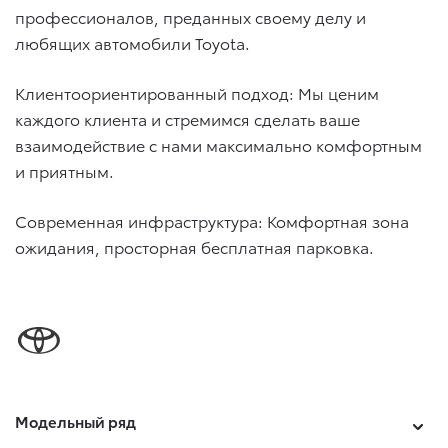
профессионалов, преданных своему делу и
любящих автомобили Toyota.
Клиентоориентированный подход: Мы ценим
каждого клиента и стремимся сделать ваше
взаимодействие с нами максимально комфортным
и приятным.
Современная инфраструктура: Комфортная зона
ожидания, просторная бесплатная парковка.
Модельный ряд