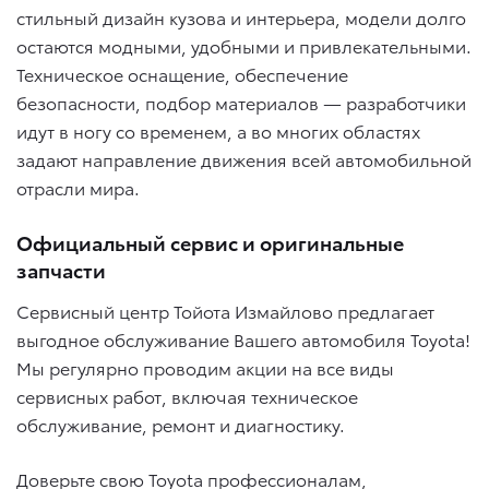
стильный дизайн кузова и интерьера, модели долго
остаются модными, удобными и привлекательными.
Техническое оснащение, обеспечение
безопасности, подбор материалов — разработчики
идут в ногу со временем, а во многих областях
задают направление движения всей автомобильной
отрасли мира.
Официальный сервис и оригинальные
запчасти
Сервисный центр Тойота Измайлово предлагает
выгодное обслуживание Вашего автомобиля Toyota!
Мы регулярно проводим акции на все виды
сервисных работ, включая техническое
обслуживание, ремонт и диагностику.
Доверьте свою Toyota профессионалам,