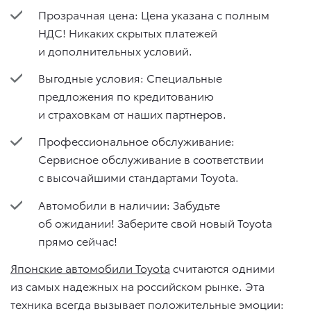
Прозрачная цена: Цена указана с полным
НДС! Никаких скрытых платежей
и дополнительных условий.
Выгодные условия: Специальные
предложения по кредитованию
и страховкам от наших партнеров.
Профессиональное обслуживание:
Сервисное обслуживание в соответствии
с высочайшими стандартами Toyota.
Автомобили в наличии: Забудьте
об ожидании! Заберите свой новый Toyota
прямо сейчас!
Японские автомобили Toyota
считаются одними
из самых надежных на российском рынке. Эта
техника всегда вызывает положительные эмоции: