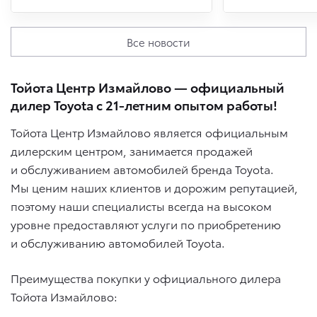
Все новости
Тойота Центр Измайлово — официальный
дилер Toyota с 21-летним опытом работы!
Тойота Центр Измайлово является официальным
дилерским центром, занимается продажей
и обслуживанием автомобилей бренда Toyota.
Мы ценим наших клиентов и дорожим репутацией,
поэтому наши специалисты всегда на высоком
уровне предоставляют услуги по приобретению
и обслуживанию автомобилей Toyota.
Преимущества покупки у официального дилера
Тойота Измайлово: