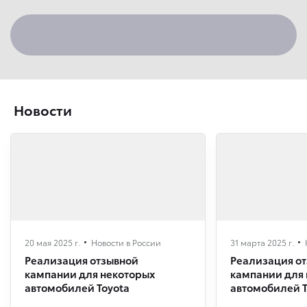
Новости
20 мая 2025 г.
Новости в России
31 марта 2025 г.
Реализация отзывной
Реализация о
кампании для некоторых
кампании для
автомобилей Toyota
автомобилей T