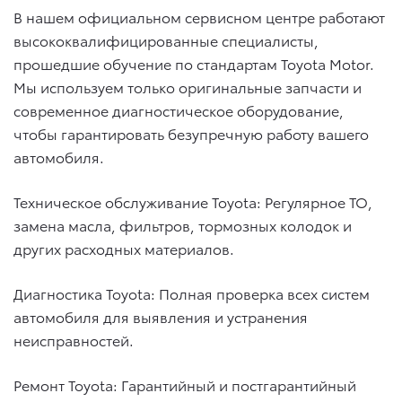
В нашем официальном сервисном центре работают
высококвалифицированные специалисты,
прошедшие обучение по стандартам Toyota Motor.
Мы используем только оригинальные запчасти и
современное диагностическое оборудование,
чтобы гарантировать безупречную работу вашего
автомобиля.
Техническое обслуживание Toyota: Регулярное ТО,
замена масла, фильтров, тормозных колодок и
других расходных материалов.
Диагностика Toyota: Полная проверка всех систем
автомобиля для выявления и устранения
неисправностей.
Ремонт Toyota: Гарантийный и постгарантийный