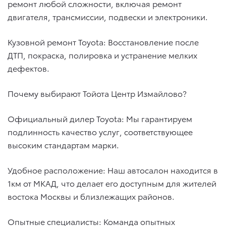
ремонт любой сложности, включая ремонт
двигателя, трансмиссии, подвески и электроники.
Кузовной ремонт Toyota: Восстановление после
ДТП, покраска, полировка и устранение мелких
дефектов.
Почему выбирают Тойота Центр Измайлово?
Официальный дилер Toyota: Мы гарантируем
подлинность качество услуг, соответствующее
высоким стандартам марки.
Удобное расположение: Наш автосалон находится в
1км от МКАД, что делает его доступным для жителей
востока Москвы и близлежащих районов.
Опытные специалисты: Команда опытных