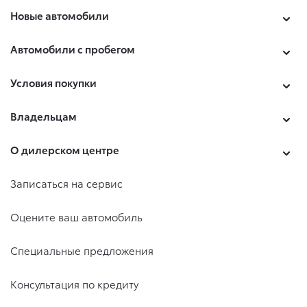
Новые автомобили
Автомобили с пробегом
Условия покупки
Владельцам
О дилерском центре
Записаться на сервис
Оцените ваш автомобиль
Специальные предложения
Консультация по кредиту