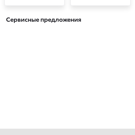
Сервисные предложения