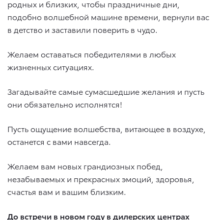
родных и близких, чтобы праздничные дни,
подобно волшебной машине времени, вернули вас
в детство и заставили поверить в чудо.
Желаем оставаться победителями в любых
жизненных ситуациях.
Загадывайте самые сумасшедшие желания и пусть
они обязательно исполнятся!
Пусть ощущение волшебства, витающее в воздухе,
останется с вами навсегда.
Желаем вам новых грандиозных побед,
незабываемых и прекрасных эмоций, здоровья,
счастья вам и вашим близким.
До встречи в новом году в дилерских центрах