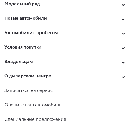
Модельный ряд
Новые автомобили
Автомобили с пробегом
Условия покупки
Владельцам
О дилерском центре
Записаться на сервис
Оцените ваш автомобиль
Специальные предложения