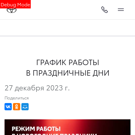
Debug Mode
ГРАФИК РАБОТЫ
В ПРАЗДНИЧНЫЕ ДНИ
27 декабря 2023 г.
Поделиться