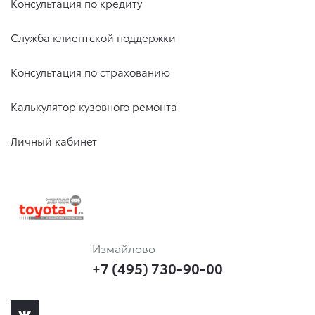
Консультация по кредиту
Служба клиентской поддержки
Консультация по страхованию
Калькулятор кузовного ремонта
Личный кабинет
Измайлово
+7 (495) 730-90-00