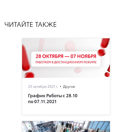
ЧИТАЙТЕ ТАКЖЕ
25 октября 2021 г.
Другое
График Работы с 28.10
по 07.11.2021