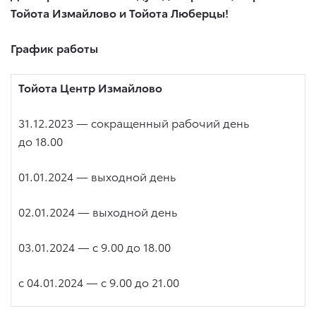
Тойота Измайлово и Тойота Люберцы!
График работы
Тойота Центр Измайлово
31.12.2023 — сокращенный рабочий день
до 18.00
01.01.2024 — выходной день
02.01.2024 — выходной день
03.01.2024 — с 9.00 до 18.00
c 04.01.2024
— с 9.00 до 21.00