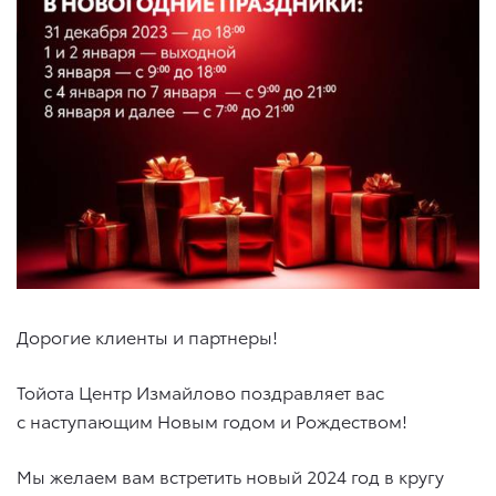
Дорогие клиенты и партнеры!
Тойота Центр Измайлово поздравляет вас
с наступающим Новым годом и Рождеством!
Мы желаем вам встретить новый 2024 год в кругу