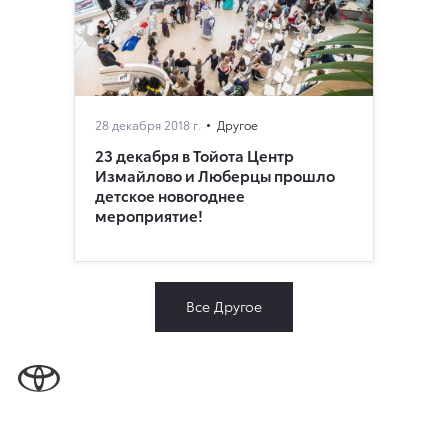
28 декабря 2018 г.
Другое
23 декабря в Тойота Центр
Измайлово и Люберцы прошло
детское новогоднее
мероприятие!
Все Другое