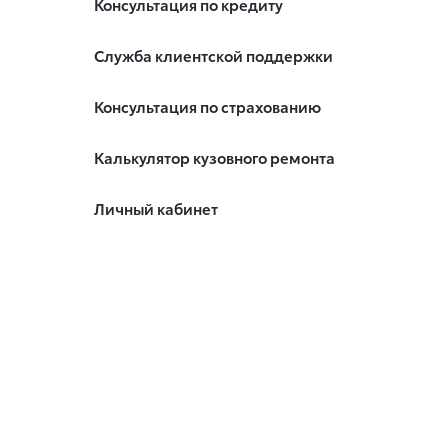
Консультация по кредиту
Служба клиентской поддержки
Консультация по страхованию
Калькулятор кузовного ремонта
Личный кабинет