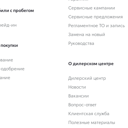
Сервисные кампании
или с пробегом
Сервисные предложения
Трейд-ин
Регламентное ТО и запись
Замена на новый
Руководства
 покупки
ование
О дилерском центре
-одобрение
ание
Дилерский центр
Новости
Вакансии
Вопрос-ответ
Клиентская служба
Полезные материалы