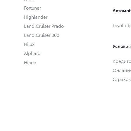
Fortuner
Автомоб
Highlander
Toyota 
Land Cruiser Prado
Land Cruiser 300
Hilux
Условия
Alphard
Кредит
Hiace
Онлайн
Страхов