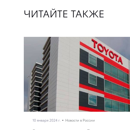
ЧИТАЙТЕ ТАКЖЕ
10 января 2024 г.
Новости в России