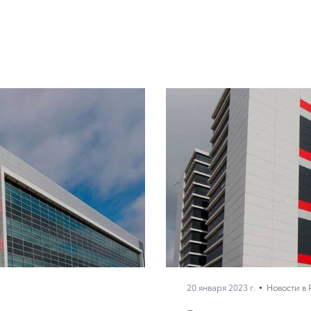
20 января 2023 г.
Новости в 