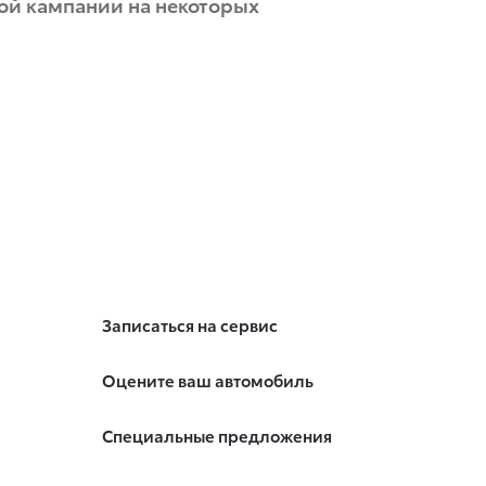
ой кампании на некоторых
Записаться на сервис
Оцените ваш автомобиль
Специальные предложения