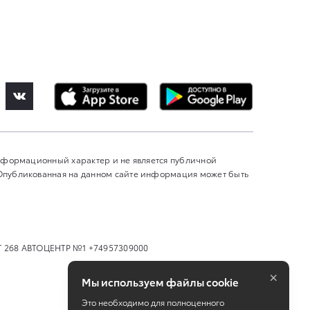
информационный характер и не является публичной
 Опубликованная на данном сайте информация может быть
 268 АВТОЦЕНТР №1 +74957309000
×
Мы используем файлы cookie
Это необходимо для полноценного