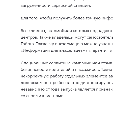
загруженности сервисной станции.
Для того, чтобы получить более точную инф
Все клиенты, автомобили которых подпадают
центров. Также владельцы могут самостоятел
Тойота. Также эту информацию можно узнать
«Информация для владельцев» / «Гарантия и
Специальные сервисные кампании или отзыв
безопасности водителей и пассажиров. Таки
некорректную работу отдельных элементов ав
дилерском центре бесплатно диагностируют и
независимо от года выпуска является призн
со своими клиентами