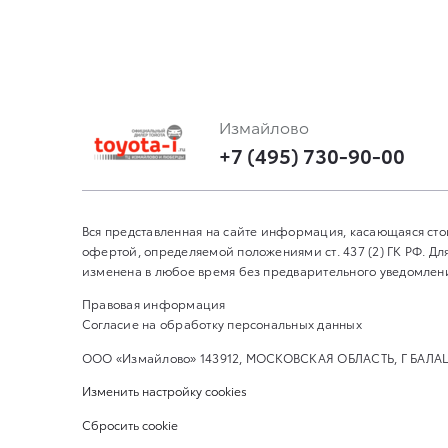
Измайлово
+7 (495) 730-90-00
Вся представленная на сайте информация, касающаяся сто
офертой, определяемой положениями ст. 437 (2) ГК РФ. 
изменена в любое время без предварительного уведомления
Правовая информация
Согласие на обработку персональных данных
ООО «Измайлово» 143912, МОСКОВСКАЯ ОБЛАСТЬ, Г БАЛ
Изменить настройку cookies
Сбросить cookie