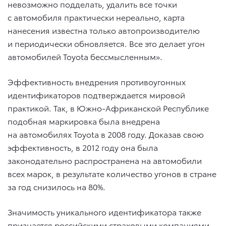
невозможно подделать, удалить все точки
с автомобиля практически нереально, карта
нанесения известна только автопроизводителю
и периодически обновляется. Все это делает угон
автомобилей Toyota бессмысленным».
Эффективность внедрения противоугонных
идентификаторов подтверждается мировой
практикой. Так, в Южно-Африканской Республике
подобная маркировка была внедрена
на автомобилях Toyota в 2008 году. Доказав свою
эффективность, в 2012 году она была
законодательно распространена на автомобили
всех марок, в результате количество угонов в стране
за год снизилось на 80%.
Значимость уникального идентификатора также
признается российскими страховыми компаниями,