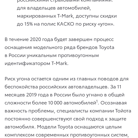
для владельцев автомобилей,
маркированных T-Mark, доступны скидки
до 15% на полис КАСКО по риску «угон».
В течение 2020 года будет завершен процесс
оснащения модельного ряда брендов Toyota
в России уникальным противоугонным
идентификатором T-Mark.
Риск угона остается одним из главных поводов для
беспокойства российских автовладельцев. За 11
месяцев 2019 года в России было угнано в общей
1
сложности более 10 000 автомобилей
. Осознавая
важность проблемы, специалисты компании Тойота
постоянно совершенствуют свой подход к защите
автомобиля. Модели Toyota оснащаются целым
комплексом современных противоугонных систем,