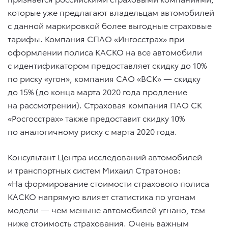
которые уже предлагают владельцам автомобилей
с данной маркировкой более выгодные страховые
тарифы. Компания СПАО «Ингосстрах» при
оформлении полиса КАСКО на все автомобили
с идентификатором предоставляет скидку до 10%
по риску «угон», компания САО «ВСК» — скидку
до 15% (до конца марта 2020 года продление
на рассмотрении). Страховая компания ПАО СК
«Росгосстрах» также предоставит скидку 10%
по аналогичному риску с марта 2020 года.
Консультант Центра исследований автомобилей
и транспортных систем Михаил Стратонов:
«На формирование стоимости страхового полиса
КАСКО напрямую влияет статистика по угонам
модели — чем меньше автомобилей угнано, тем
ниже стоимость страхования. Очень важным