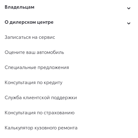
Владельцам
О дилерском центре
Записаться на сервис
Оцените ваш автомобиль
Специальные предложения
Консультация по кредиту
Служба клиентской поддержки
Консультация по страхованию
Калькулятор кузовного ремонта