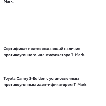
Mark.
Сертификат подтверждающий наличие
противоугонного идентификатора T-Mark.
Toyota Camry S-Edition с установленным
противоугонным идентификатором T-Mark.