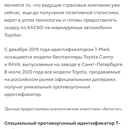
является то, что ведущие страховые компании уже
сейчас, еще до получения позитивной статистики,
верят в успех технологии и готовы предоставлять
скидку по КАСКО на маркируемые автомобили
Toyota».
С декабря 2019 года идентификатором T-Mark
оснащаются модели-бестселлеры Toyota Camry
и RAV4, выпускаемые на заводе в Санкт-Петербурге.
В июле 2020 года все модели Toyota, продаваемые
на российском рынке официальными дилерами,
получат уникальный противоугонный
идентификатор.
1
Данные предоставлены аналитическим агентством «Автостат».
Специальный противоугонный идентификатор T-