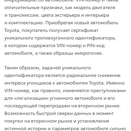
отличительные признаки, как модель двигателя
и трансмиссии, цвета экстерьера и интерьера
и комплектацию. Приобретая новый автомобиль
Toyota, покупатель получает сертификат
уникального противоугонного идентификатора,
в котором содержатся VIN-номер и PIN-код
автомобиля, а также образцы микроточек.
Таким образом, задачей уникального
идентификатора является радикальное снижение
интереса угонщиков к автомобилям Toyota. Именно
VIN-номер, как правило, изменяется преступниками
для «легализации» угнанного автомобиля и его
последующей перепродажи на вторичном рынке.
Возможность быстрой сверки данных в момент
покупки на вторичном рынке и установления
истинной истории и параметров автомобиля сильно