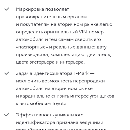
Маркировка позволяет
правоохранительным органам
и покупателям на вторичном рынке легко
определить оригинальный VIN-номер
автомобиля и тем самым сверить его
«паспортные» и реальные данные: дату
производства, комплектацию, двигатель,
цвета экстерьера и интерьера.
Задача идентификатора T-Mark —
исключить возможность перепродажи
автомобиля на вторичном рынке
и кардинально снизить интерес угонщиков
к автомобилям Toyota.
Эффективность уникального
идентификатора признана ведущими
российскими страховыми компаниями: