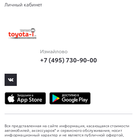
Личный кабинет
Измайлово
+7 (495) 730-90-00
Вся представленная на сайте информация, касающаяся стоимости
автомобилей, аксессуаров* и сервисного обслуживания, носит
информационный характер и не является публичной офертой,