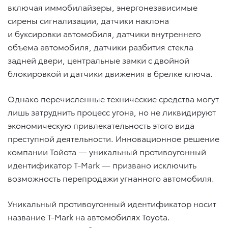
включая иммобилайзеры, энергонезависимые
сирены сигнализации, датчики наклона
и буксировки автомобиля, датчики внутреннего
объема автомобиля, датчики разбития стекла
задней двери, центральные замки с двойной
блокировкой и датчики движения в брелке ключа.
Однако перечисленные технические средства могут
лишь затруднить процесс угона, но не ликвидируют
экономическую привлекательность этого вида
преступной деятельности. Инновационное решение
компании Тойота — уникальный противоугонный
идентификатор T-Mark — призвано исключить
возможность перепродажи угнанного автомобиля.
Уникальный противоугонный идентификатор носит
название T-Mark на автомобилях Toyota.