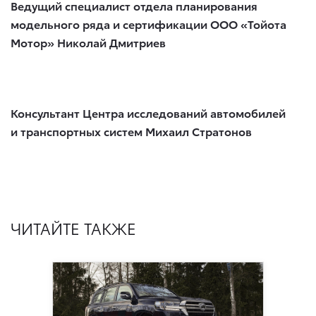
Ведущий специалист отдела планирования
модельного ряда и сертификации ООО «Тойота
Мотор» Николай Дмитриев
Консультант Центра исследований автомобилей
и транспортных систем Михаил Стратонов
ЧИТАЙТЕ ТАКЖЕ