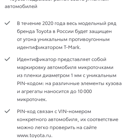
В течение 2020 года весь модельный ряд
бренда Toyota в России будет защищен
от угона уникальным противоугонным
идентификатором T-Mark.
Идентификатор представляет собой
маркировку автомобиля микроточками
из пленки диаметром 1 мм с уникальным
PIN-кодом: на различные элементы кузова
и агрегаты наносится до 10 000
микроточек.
PIN-код связан с VIN-номером
конкретного автомобиля, их соответствие
можно легко проверить на сайте
www.toyota.ru.