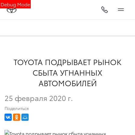
Debug Mode
TOYOTA ПОДРЫВАЕТ РЫНОК
СБЫТА УГНАННЫХ
АВТОМОБИЛЕЙ
25 февраля 2020 г.
Поделиться