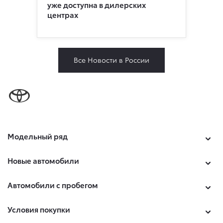
уже доступна в дилерских
центрах
Все Новости в России
Модельный ряд
Новые автомобили
Автомобили с пробегом
Условия покупки