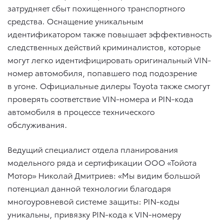
затрудняет сбыт похищенного транспортного
средства. Оснащение уникальным
идентификатором также повышает эффективность
следственных действий криминалистов, которые
могут легко идентифицировать оригинальный VIN-
номер автомобиля, попавшего под подозрение
в угоне. Официальные дилеры Toyota также смогут
проверять соответствие VIN-номера и PIN-кода
автомобиля в процессе технического
обслуживания.
Ведущий специалист отдела планирования
модельного ряда и сертификации ООО «Тойота
Мотор» Николай Дмитриев: «Мы видим большой
потенциал данной технологии благодаря
многоуровневой системе защиты: PIN-коды
уникальны, привязку PIN-кода к VIN-номеру