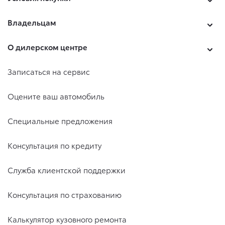
Владельцам
О дилерском центре
Записаться на сервис
Оцените ваш автомобиль
Специальные предложения
Консультация по кредиту
Служба клиентской поддержки
Консультация по страхованию
Калькулятор кузовного ремонта