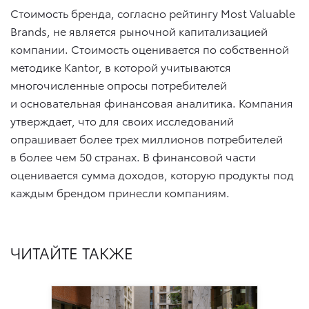
Стоимость бренда, согласно рейтингу Most Valuable
Brands, не является рыночной капитализацией
компании. Стоимость оценивается по собственной
методике Kantor, в которой учитываются
многочисленные опросы потребителей
и основательная финансовая аналитика. Компания
утверждает, что для своих исследований
опрашивает более трех миллионов потребителей
в более чем 50 странах. В финансовой части
оценивается сумма доходов, которую продукты под
каждым брендом принесли компаниям.
ЧИТАЙТЕ ТАКЖЕ