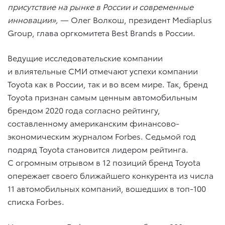
присутствие на рынке в России и современные
инновации»,
— Олег Волкош, президент Mediaplus
Group, глава оргкомитета Best Brands в России.
Ведущие исследовательские компании
и влиятельные СМИ отмечают успехи компании
Toyota как в России, так и во всем мире. Так, бренд
Toyota признан самым ценным автомобильным
брендом 2020 года согласно рейтингу,
составленному американским финансово-
экономическим журналом Forbes. Седьмой год
подряд Toyota становится лидером рейтинга.
С огромным отрывом в 12 позиций бренд Toyota
опережает своего ближайшего конкурента из числа
11 автомобильных компаний, вошедших в топ-100
списка Forbes.