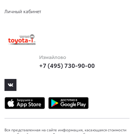
Личный кабинет
Измайлово
+7 (495) 730-90-00
Вся представленная на сайте информация, касающаяся стоимости