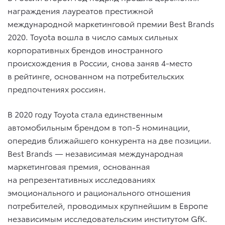
награждения лауреатов престижной
международной маркетинговой премии Best Brands
2020. Toyota вошла в число самых сильных
корпоративных брендов иностранного
происхождения в России, снова заняв 4-место
в рейтинге, основанном на потребительских
предпочтениях россиян.
В 2020 году Toyota стала единственным
автомобильным брендом в топ-5 номинации,
опередив ближайшего конкурента на две позиции.
Best Brands — независимая международная
маркетинговая премия, основанная
на репрезентативных исследованиях
эмоционального и рационального отношения
потребителей, проводимых крупнейшим в Европе
независимым исследовательским институтом GfK.