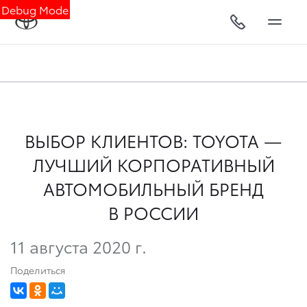
Debug Mode
ВЫБОР КЛИЕНТОВ: TOYOTA —
ЛУЧШИЙ КОРПОРАТИВНЫЙ
АВТОМОБИЛЬНЫЙ БРЕНД
В РОССИИ
11 августа 2020 г.
Поделиться