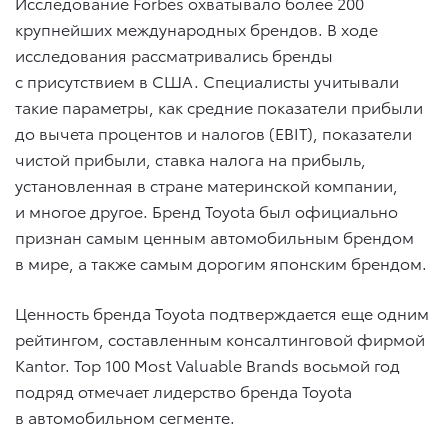
Исследование Forbes охватывало более 200
крупнейших международных брендов. В ходе
исследования рассматривались бренды
с присутствием в США. Специалисты учитывали
такие параметры, как средние показатели прибыли
до вычета процентов и налогов (EBIT), показатели
чистой прибыли, ставка налога на прибыль,
установленная в стране материнской компании,
и многое другое. Бренд Toyota был официально
признан самым ценным автомобильным брендом
в мире, а также самым дорогим японским брендом.
Ценность бренда Toyota подтверждается еще одним
рейтингом, составленным консалтинговой фирмой
Kantor. Top 100 Most Valuable Brands восьмой год
подряд отмечает лидерство бренда Toyota
в автомобильном сегменте.