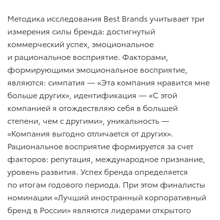
Методика исследования Best Brands учитывает три
измерения силы бренда: достигнутый
коммерческий успех, эмоциональное
и рациональное восприятие. Факторами,
формирующими эмоциональное восприятие,
являются: симпатия — «Эта компания нравится мне
больше других», идентификация — «С этой
компанией я отождествляю себя в большей
степени, чем с другими», уникальность —
«Компания выгодно отличается от других».
Рациональное восприятие формируется за счет
факторов: репутация, международное признание,
уровень развития. Успех бренда определяется
по итогам годового периода. При этом финалисты
номинации «Лучший иностранный корпоративный
бренд в России» являются лидерами открытого