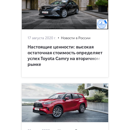
17 августа 2020 г.
Новости в России
Настоящие ценности: высокая
остаточная стоимость определяет
успех Toyota Camry на вторичном
рынке