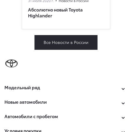
31 июля 2020 г.
Новости в России
Абсолютно новый Toyota
Highlander
Все Новости в России
Модельный ряд
Новые автомобили
Автомобили с пробегом
Условия покупки