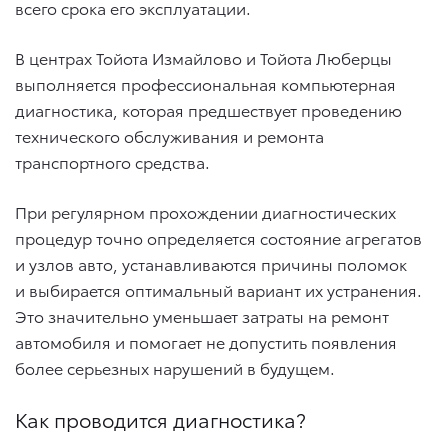
всего срока его эксплуатации.
В центрах Тойота Измайлово и Тойота Люберцы
выполняется профессиональная компьютерная
диагностика, которая предшествует проведению
технического обслуживания и ремонта
транспортного средства.
При регулярном прохождении диагностических
процедур точно определяется состояние агрегатов
и узлов авто, устанавливаются причины поломок
и выбирается оптимальный вариант их устранения.
Это значительно уменьшает затраты на ремонт
автомобиля и помогает не допустить появления
более серьезных нарушений в будущем.
Как проводится диагностика?