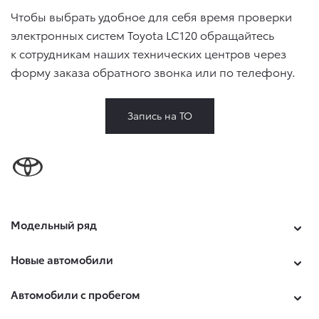
Чтобы выбрать удобное для себя время проверки
электронных систем Toyota LC120 обращайтесь
к сотрудникам наших технических центров через
форму заказа обратного звонка или по телефону.
Запись на ТО
Модельный ряд
Новые автомобили
Автомобили с пробегом