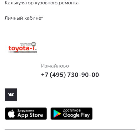
Калькулятор кузовного ремонта
Личный кабинет
Измайлово
+7 (495) 730-90-00