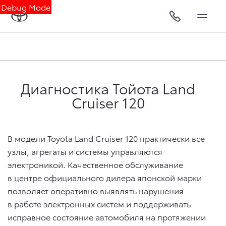
Debug Mode
Диагностика Тойота Land
Cruiser 120
В модели Toyota Land Cruiser 120 практически все
узлы, агрегаты и системы управляются
электроникой. Качественное обслуживание
в центре официального дилера японской марки
позволяет оперативно выявлять нарушения
в работе электронных систем и поддерживать
исправное состояние автомобиля на протяжении