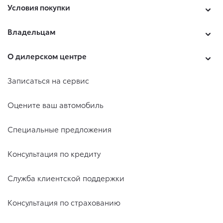
Условия покупки
Владельцам
О дилерском центре
Записаться на сервис
Оцените ваш автомобиль
Специальные предложения
Консультация по кредиту
Служба клиентской поддержки
Консультация по страхованию