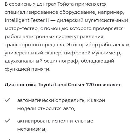
В сервисных центрах Тойота применяется
специализированное оборудование, например,
Intelligent Tester II — дилерский мультисистемный
мотор-тестер, с помощью которого проверяется
работа электронных систем управления
транспортного средства. Этот прибор работает как
универсальный сканер, цифровой мультиметр,
двухканальный осциллограф, обладающий
функцией памяти.
Диагностика Toyota Land Cruiser 120 позволяет:
автоматически определить, к какой
модели относится авто;
активировать исполнительные
механизмы;