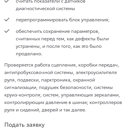
считать показатели с датчиков
диагностической системы
перепрограммировать блок управления;
обеспечить сохранение параметров,
считанных перед тем, как дефекты были
устранены, и после того, как это было
проделано.
Проверяется работа сцепления, коробки передач,
антипробуксовочной системы, электроусилителя
руля, подвески, парктроника, охранной
сигнализации, подушек безопасности, системы
круиз-контроля; систем, управляющих зеркалами,
контролирующих давление в шинах; контроллеров
руля и сидений, дверей и так далее.
Подать заявку