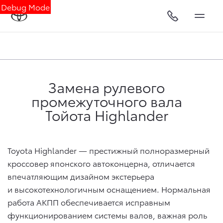
Debug Mode
Замена рулевого
промежуточного вала
Тойота Highlander
Toyota Highlander — престижный полноразмерный
кроссовер японского автоконцерна, отличается
впечатляющим дизайном экстерьера
и высокотехнологичным оснащением. Нормальная
работа АКПП обеспечивается исправным
функционированием системы валов, важная роль