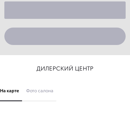
ДИЛЕРСКИЙ ЦЕНТР
На карте
Фото салона