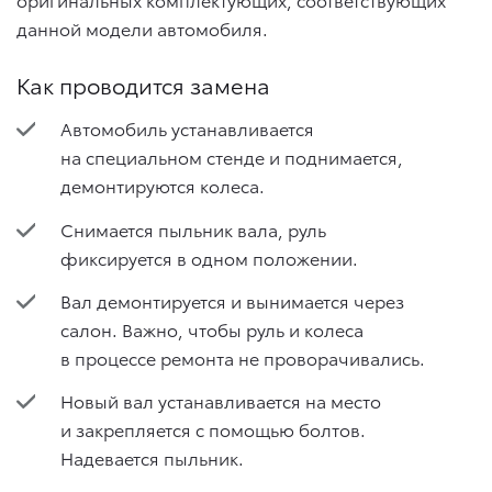
данной модели автомобиля.
Как проводится замена
Автомобиль устанавливается
на специальном стенде и поднимается,
демонтируются колеса.
Снимается пыльник вала, руль
фиксируется в одном положении.
Вал демонтируется и вынимается через
салон. Важно, чтобы руль и колеса
в процессе ремонта не проворачивались.
Новый вал устанавливается на место
и закрепляется с помощью болтов.
Надевается пыльник.