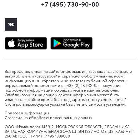
+7 (495) 730-90-00
Вся представленная на сайте информация, касающаяся стоимости
автомобилей, аксессуаров* и сервисного обслуживания, носит
информационный характер и не является публичной офертой,
определяемой положениями ст. 437 (2) ГК РФ. Для получения
подробной информации обращайтесь в наши автосалоны.
Опубликованная на данном сайте информация может быть
изменена в любое время без предварительного уведомления. *
Стоимость аксессуаров указана без учета стоимости установки.
Правовая информация
Согласие на обработку персональных данных
ООО «Измайлово» 143912, МОСКОВСКАЯ ОБЛАСТЬ, Г БАЛАШИХА,
ЗАПАДНАЯ КОММУНАЛЬНАЯ ЗОНА Ш. ЭНТУЗИАСТОВ, Д2. КАБИНЕТ
268 АВТОЦЕНТР №1 +74957309000