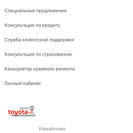
Специальные предложения
Консультация по кредиту
Служба клиентской поддержки
Консультация по страхованию
Калькулятор кузовного ремонта
Личный кабинет
Измайлово