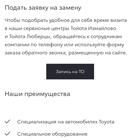
Подать заявку на замену
Чтобы подобрать удобное для себя время визита
в наши сервисные центры Тойота Измайлово
и Тойота Люберцы, обращайтесь к сотрудникам
компании по телефону или используйте форму
заказа обратного звонка, размещенную на сайте.
Запись на ТО
Наши преимущества
Специализация на автомобилях Toyota
Специальное оборудование