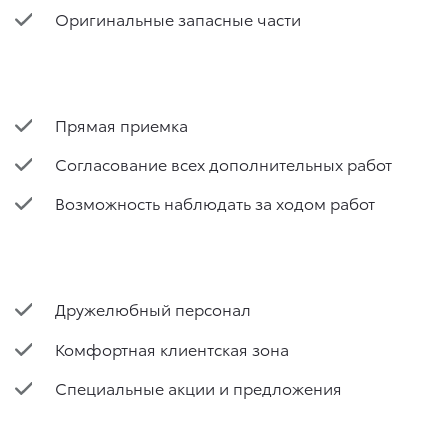
Оригинальные запасные части
Прямая приемка
Согласование всех дополнительных работ
Возможность наблюдать за ходом работ
Дружелюбный персонал
Комфортная клиентская зона
Специальные акции и предложения