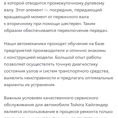
в которой отводится промежуточному рулевому
валу. Этот элемент — посредник, передающий
вращающий момент от первичного вала
к вторичному при помощи шестерен. Таким
образом обеспечивается переключение передач.
Наши автомеханики проходят обучение на базе
предприятий производителя и отлично знакомы
с конструкцией модели. Большой опыт работы
позволяет осуществлять точную диагностику
состояния узлов и систем транспортного средства,
выявлять неисправности и предлагать оптимальные
варианты их устранения.
Важным условием качественного сервисного
обслуживания для автомобиля Тойота Хайлэндер
является использование в процессе ремонта только
оригинальных комплектующих, соответствующих