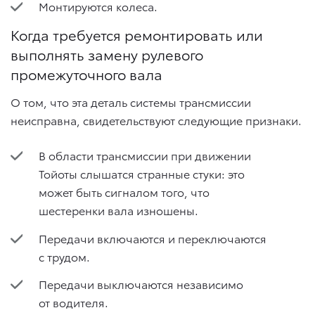
Монтируются колеса.
Когда требуется ремонтировать или
выполнять замену рулевого
промежуточного вала
О том, что эта деталь системы трансмиссии
неисправна, свидетельствуют следующие признаки.
В области трансмиссии при движении
Тойоты слышатся странные стуки: это
может быть сигналом того, что
шестеренки вала изношены.
Передачи включаются и переключаются
с трудом.
Передачи выключаются независимо
от водителя.