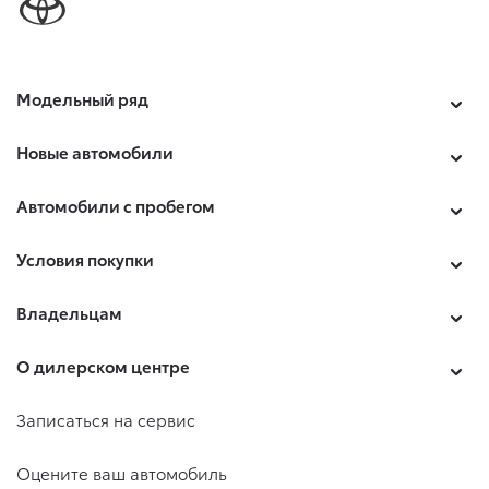
Модельный ряд
Новые автомобили
Автомобили с пробегом
Условия покупки
Владельцам
О дилерском центре
Записаться на сервис
Оцените ваш автомобиль