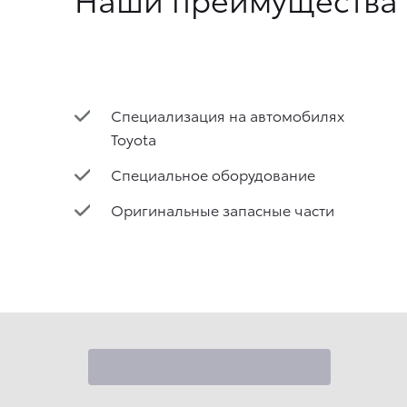
Специализация на автомобилях
Toyota
Специальное оборудование
Оригинальные запасные части