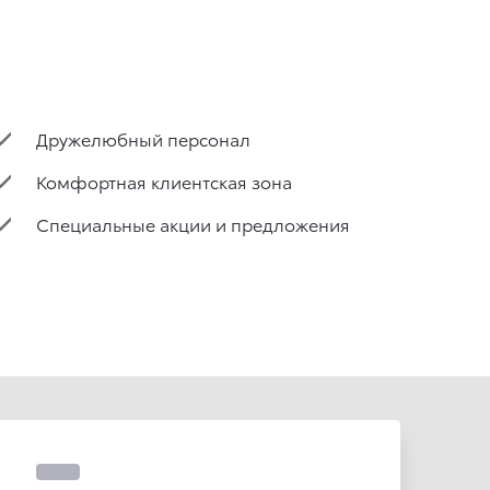
Дружелюбный персонал
Комфортная клиентская зона
Специальные акции и предложения