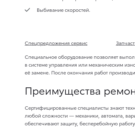
Выбивание скоростей.
Спецпредложения сервис
Запчаст
Специальное оборудование позволяет выполн
в системе управления или механическим изн
её замене. После окончания работ производи
Преимущества ремонт
Сертифицированные специалисты знают техн
любой сложности — механики, автомата, вар
обеспечивают защиту, бесперебойную работу