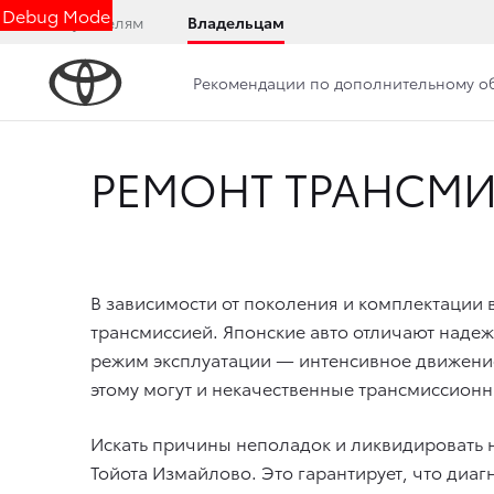
Debug Mode
Покупателям
Владельцам
Рекомендации по дополнительному 
РЕМОНТ ТРАНСМИ
В зависимости от поколения и комплектации 
трансмиссией. Японские авто отличают надеж
режим эксплуатации — интенсивное движение
этому могут и некачественные трансмиссионн
Искать причины неполадок и ликвидировать
Тойота Измайлово. Это гарантирует, что диаг