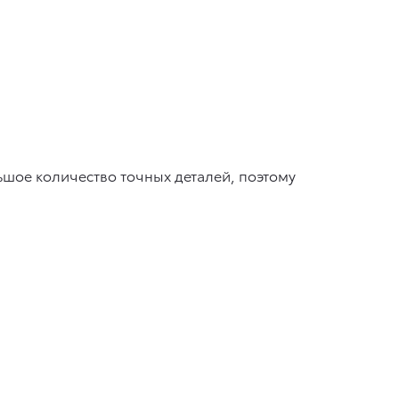
шое количество точных деталей, поэтому