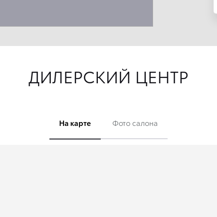
ДИЛЕРСКИЙ ЦЕНТР
На карте
Фото салона