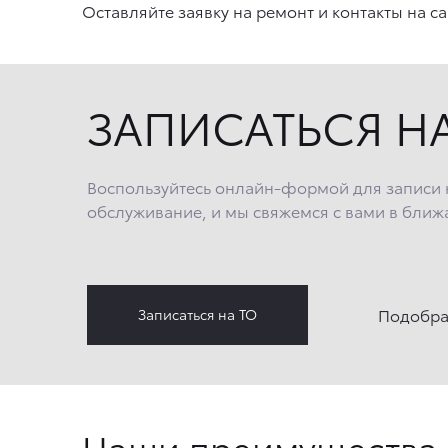
Оставляйте заявку на ремонт и контакты на са
ЗАПИСАТЬСЯ Н
Воспользуйтесь онлайн-формой для записи 
обслуживание, и мы свяжемся с вами в ближ
Подобра
Записаться на ТО
Наши преимущества