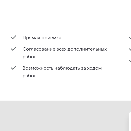
Прямая приемка
Согласование всех дополнительных
работ
Возможность наблюдать за ходом
работ