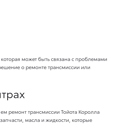
 которая может быть связана с проблемами
 решение о ремонте трансмиссии или
нтрах
ем ремонт трансмиссии Тойота Королла
апчасти, масла и жидкости, которые