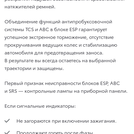
натяжителей ремней.
Объединение функций антипробуксовочной
системы TCS и АВС в блоке ESP гарантирует
успешное экстренное торможение, отсутствие
прокручивания ведущих колес и стабилизацию
автомобиля для предотвращения заноса.
В результате вы всегда остаетесь на выбранной
траектории и защищены.
Первый признак неисправности блоков ESP, АВС
и SRS — контрольные лампы на приборной панели.
Если сигнальные индикаторы:
Не загораются при включении зажигания.
Продолжают гореть после фазы