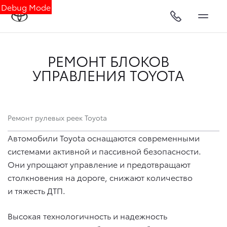
Debug Mode
РЕМОНТ БЛОКОВ
УПРАВЛЕНИЯ TOYOTA
Ремонт рулевых реек Toyota
Автомобили Toyota оснащаются современными
системами активной и пассивной безопасности.
Они упрощают управление и предотвращают
столкновения на дороге, снижают количество
и тяжесть ДТП.
Высокая технологичность и надежность