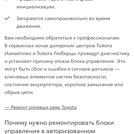
инициализации.
Загораются самопроизвольно во время
движения.
Вам необходимо обратиться к профессионалам.
В сервисных зонах дилерских центров Тойота
Измайлово и Тойота Люберцы проведут диагностику
и установят причину отказа блока управления. Это
могут быть сбои и ошибки в сигнале датчиков —
ключевых элементов систем безопасности,
состояние аккумулятора, короткое замыкание или
обрыв цепи.
— Ремонт рулевых реек Toyota
Почему нужно ремонтировать блоки
управления в авторизованном