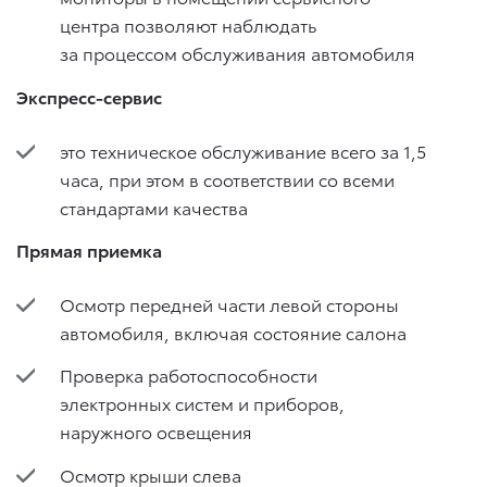
центра позволяют наблюдать
за процессом обслуживания автомобиля
Экспресс-сервис
это техническое обслуживание всего за 1,5
часа, при этом в соответствии со всеми
стандартами качества
Прямая приемка
Осмотр передней части левой стороны
автомобиля, включая состояние салона
Проверка работоспособности
электронных систем и приборов,
наружного освещения
Осмотр крыши слева