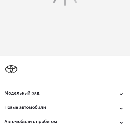
Модельный ряд
Новые автомобили
Автомобили с пробегом