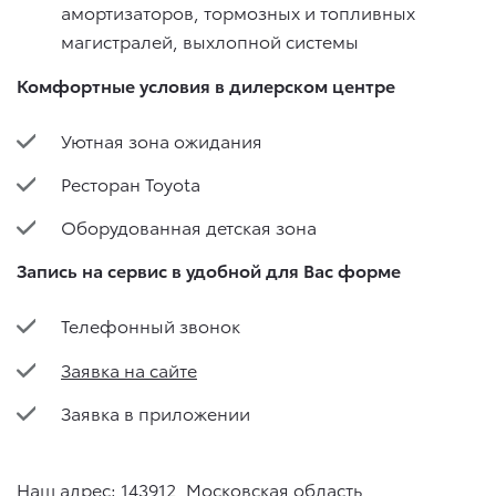
амортизаторов, тормозных и топливных
магистралей, выхлопной системы
Комфортные условия в дилерском центре
Уютная зона ожидания
Ресторан Toyota
Оборудованная детская зона
Запись на сервис в удобной для Вас форме
Телефонный звонок
Заявка на сайте
Заявка в приложении
Наш адрес: 143912, Московская область,