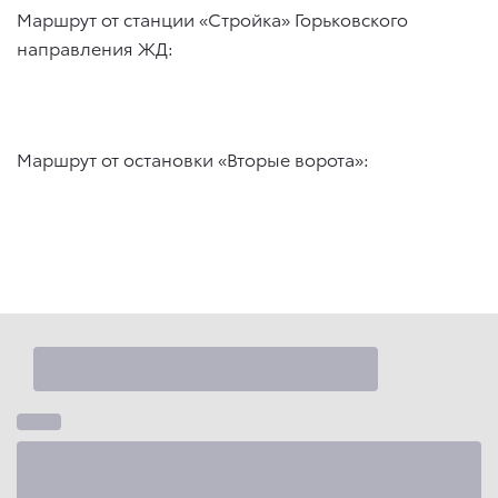
Маршрут от станции «Стройка» Горьковского
направления ЖД:
Маршрут от остановки «Вторые ворота»: