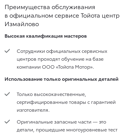
Преимущества обслуживания
в официальном сервисе Тойота центр
Измайлово
Высокая квалификация мастеров
Сотрудники официальных сервисных
центров проходят обучение на базе
компании ООО «Тойота Мотор».
Использование только оригинальных деталей
Только высококачественные,
сертифицированные товары с гарантией
изготовителя.
Оригинальные запасные части — это
детали, прошедшие многоуровневые тест