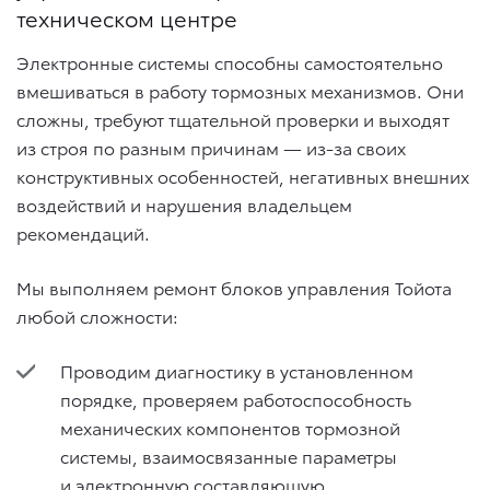
техническом центре
Электронные системы способны самостоятельно
вмешиваться в работу тормозных механизмов. Они
сложны, требуют тщательной проверки и выходят
из строя по разным причинам — из-за своих
конструктивных особенностей, негативных внешних
воздействий и нарушения владельцем
рекомендаций.
Мы выполняем ремонт блоков управления Тойота
любой сложности:
Проводим диагностику в установленном
порядке, проверяем работоспособность
механических компонентов тормозной
системы, взаимосвязанные параметры
и электронную составляющую.