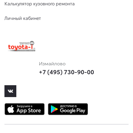
Калькулятор кузовного ремонта
Личный кабинет
Измайлово
+7 (495) 730-90-00