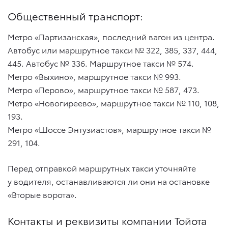
Общественный транспорт:
Метро «Партизанская», последний вагон из центра.
Автобус или маршрутное такси № 322, 385, 337, 444,
445. Автобус № 336. Маршрутное такси № 574.
Метро «Выхино», маршрутное такси № 993.
Метро «Перово», маршрутное такси № 587, 473.
Метро «Новогиреево», маршрутное такси № 110, 108,
193.
Метро «Шоссе Энтузиастов», маршрутное такси №
291, 104.
Перед отправкой маршрутных такси уточняйте
у водителя, останавливаются ли они на остановке
«Вторые ворота».
Контакты и реквизиты компании Тойота