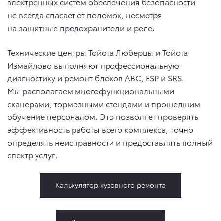
электронных систем обеспечения безопасности
не всегда спасает от поломок, несмотря
на защитные предохранители и реле.
Технические центры Тойота Люберцы и Тойота
Измайлово выполняют профессиональную
диагностику и ремонт блоков АВС, ESP и SRS.
Мы располагаем многофункциональными
сканерами, тормозными стендами и прошедшим
обучение персоналом. Это позволяет проверять
эффективность работы всего комплекса, точно
определять неисправности и предоставлять полный
спектр услуг.
Калькулятор кузовного ремонта