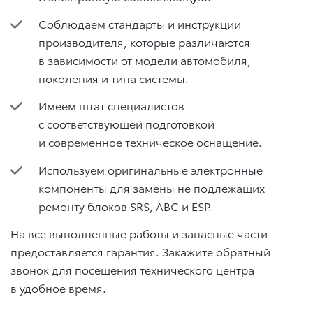
Соблюдаем стандарты и инструкции
производителя, которые различаются
в зависимости от модели автомобиля,
поколения и типа системы.
Имеем штат специалистов
с соответствующей подготовкой
и современное техническое оснащение.
Используем оригинальные электронные
компоненты для замены не подлежащих
ремонту блоков SRS, АВС и ESP.
На все выполненные работы и запасные части
предоставляется гарантия. Закажите обратный
звонок для посещения технического центра
в удобное время.