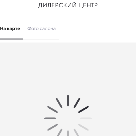
ДИЛЕРСКИЙ ЦЕНТР
На карте
Фото салона