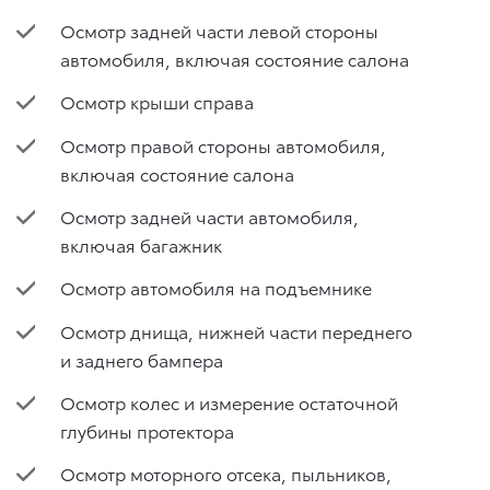
Осмотр задней части левой стороны
автомобиля, включая состояние салона
Осмотр крыши справа
Осмотр правой стороны автомобиля,
включая состояние салона
Осмотр задней части автомобиля,
включая багажник
Осмотр автомобиля на подъемнике
Осмотр днища, нижней части переднего
и заднего бампера
Осмотр колес и измерение остаточной
глубины протектора
Осмотр моторного отсека, пыльников,