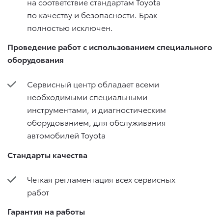
на соответствие стандартам Toyota
по качеству и безопасности. Брак
полностью исключен.
Проведение работ с использованием специального
оборудования
Сервисный центр обладает всеми
необходимыми специальными
инструментами, и диагностическим
оборудованием, для обслуживания
автомобилей Toyota
Стандарты качества
Четкая регламентация всех сервисных
работ
Гарантия на работы