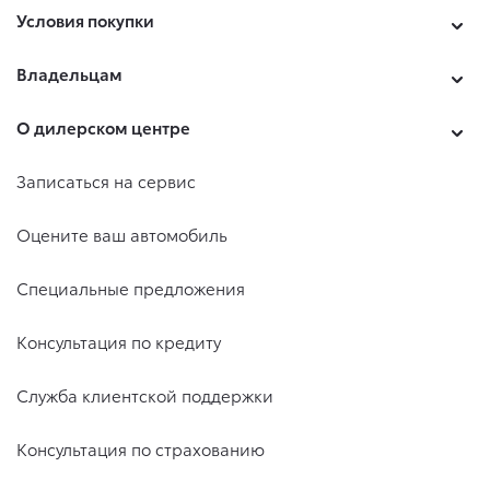
Условия покупки
Владельцам
О дилерском центре
Записаться на сервис
Оцените ваш автомобиль
Специальные предложения
Консультация по кредиту
Служба клиентской поддержки
Консультация по страхованию