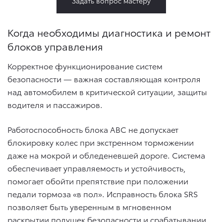
Задать вопрос мастеру
Когда необходимы диагностика и ремонт
блоков управления
Корректное функционирование систем
безопасности — важная составляющая контроля
над автомобилем в критической ситуации, защиты
водителя и пассажиров.
Работоспособность блока АВС не допускает
блокировку колес при экстренном торможении
даже на мокрой и обледеневшей дороге. Система
обеспечивает управляемость и устойчивость,
помогает обойти препятствие при положении
педали тормоза «в пол». Исправность блока SRS
позволяет быть уверенным в мгновенном
раскрытии подушек безопасности и срабатывании