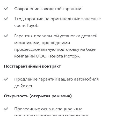
Сохранение заводской гарантии
1 год гарантии на оригинальные запасные
части Toyota
Гарантия правильной установки деталей
механиками, прошедшими
профессиональную подготовку на базе
компании ООО «Тойота Мотор».
Постгарантийный контракт
Продление гарантии вашего автомобиля
до 2х лет
Открытость (открытая рем зона)
Прозрачные окна и специальные
мониторы в помещении сервисного