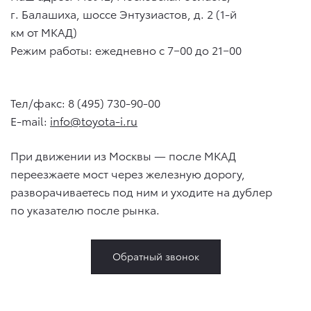
г. Балашиха, шоссе Энтузиастов, д. 2 (1-й
км от МКАД)
Режим работы: ежедневно с 7−00 до 21−00
Тел/факс: 8 (495) 730-90-00
E-mail:
info@toyota-i.ru
При движении из Москвы — после МКАД
переезжаете мост через железную дорогу,
разворачиваетесь под ним и уходите на дублер
по указателю после рынка.
Обратный звонок