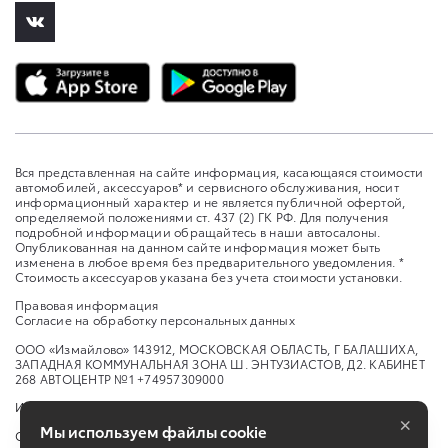
Вся представленная на сайте информация, касающаяся стоимости
автомобилей, аксессуаров* и сервисного обслуживания, носит
информационный характер и не является публичной офертой,
определяемой положениями ст. 437 (2) ГК РФ. Для получения
подробной информации обращайтесь в наши автосалоны.
Опубликованная на данном сайте информация может быть
изменена в любое время без предварительного уведомления. *
Стоимость аксессуаров указана без учета стоимости установки.
Правовая информация
Согласие на обработку персональных данных
ООО «Измайлово» 143912, МОСКОВСКАЯ ОБЛАСТЬ, Г БАЛАШИХА,
ЗАПАДНАЯ КОММУНАЛЬНАЯ ЗОНА Ш. ЭНТУЗИАСТОВ, Д2. КАБИНЕТ
268 АВТОЦЕНТР №1 +74957309000
Изменить настройку cookies
×
Мы используем файлы cookie
Сбросить cookie