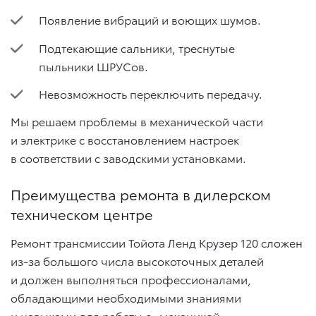
Появление вибраций и воющих шумов.
Подтекающие сальники, треснутые
пыльники ШРУСов.
Невозможность переключить передачу.
Мы решаем проблемы в механической части
и электрике с восстановлением настроек
в соответствии с заводскими установками.
Преимущества ремонта в дилерском
техническом центре
Ремонт трансмиссии Тойота Ленд Крузер 120 сложен
из-за большого числа высокоточных деталей
и должен выполняться профессионалами,
обладающими необходимыми знаниями
и навыками для работы с «механикой»