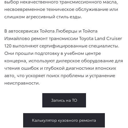
выбор некачественного трансмиссионного масла,
несвоевременное техническое обслуживание или
слишком агрессивный стиль езды.
В автосервисах Тойота Люберцы и Тойота
Измайлово ремонт трансмиссии Toyota Land Cruiser
120 выполняют сертифицированные специалисты.
Они прошли подготовку в учебном центре
концерна, используют дилерское оборудование для
чтения ошибок и глубокой диагностики японских
авто, что ускоряет поиск проблемы и устранение
неисправности.
Запись на ТО
Калькулятор кузовного ремонта