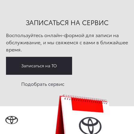
ЗАПИСАТЬСЯ НА СЕРВИС
Воспользуйтесь онлайн-формой для записи на
обслуживание, и мы свяжемся с вами в ближайшее
время.
Записаться на ТО
Подобрать сервис