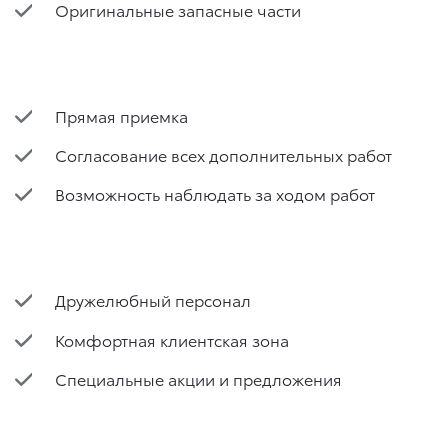
Оригинальные запасные части
Прямая приемка
Согласование всех дополнительных работ
Возможность наблюдать за ходом работ
Дружелюбный персонал
Комфортная клиентская зона
Специальные акции и предложения