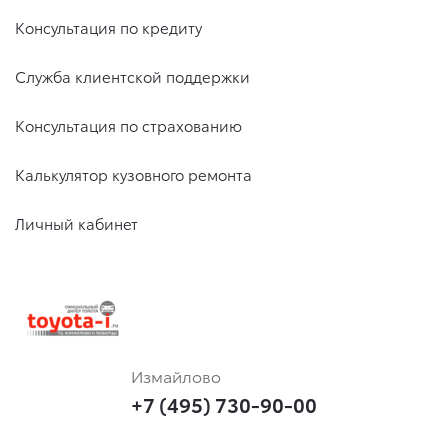
Консультация по кредиту
Служба клиентской поддержки
Консультация по страхованию
Калькулятор кузовного ремонта
Личный кабинет
Измайлово
+7 (495) 730-90-00