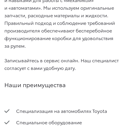
и «автоматами». Мы используем оригинальные
запчасти, расходные материалы и жидкости.
Правильный подход и соблюдение требований
производителя обеспечивают бесперебойное
функционирование коробки для удовольствия
за рулем.
Записывайтесь в сервис онлайн. Наш специалист
согласует с вами удобную дату.
Наши преимущества
Специализация на автомобилях Toyota
Специальное оборудование