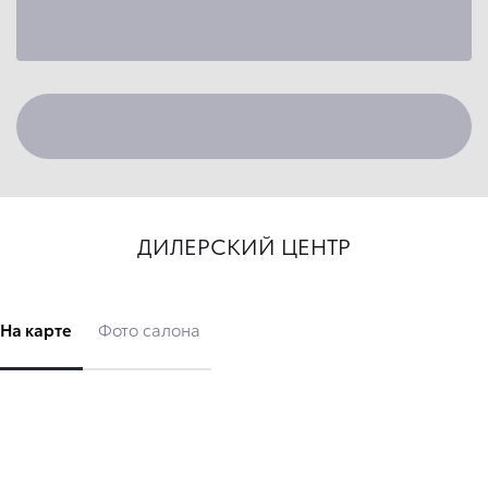
ДИЛЕРСКИЙ ЦЕНТР
На карте
Фото салона