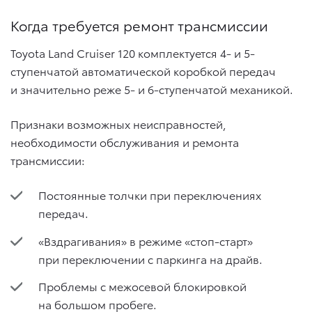
Когда требуется ремонт трансмиссии
Toyota Land Cruiser 120 комплектуется 4- и 5-
ступенчатой автоматической коробкой передач
и значительно реже 5- и 6-ступенчатой механикой.
Признаки возможных неисправностей,
необходимости обслуживания и ремонта
трансмиссии:
Постоянные толчки при переключениях
передач.
«Вздрагивания» в режиме «стоп-старт»
при переключении с паркинга на драйв.
Проблемы с межосевой блокировкой
на большом пробеге.