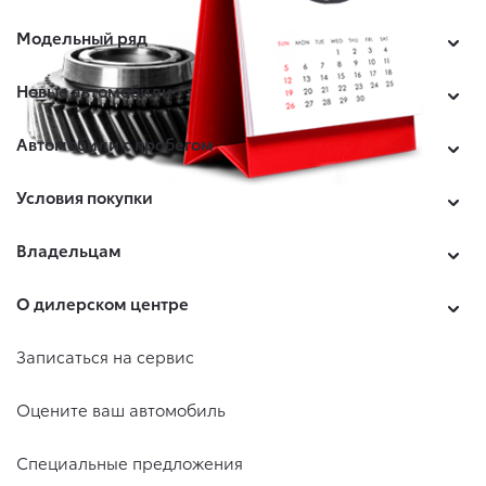
Модельный ряд
Новые автомобили
Автомобили с пробегом
Условия покупки
Владельцам
О дилерском центре
Записаться на сервис
Оцените ваш автомобиль
Специальные предложения