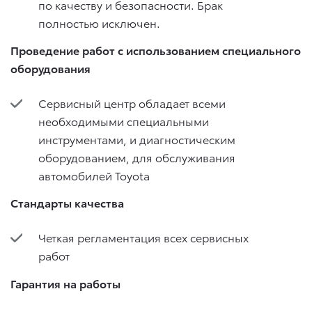
по качеству и безопасности. Брак
полностью исключен.
Проведение работ с использованием специального
оборудования
Сервисный центр обладает всеми
необходимыми специальными
инструментами, и диагностическим
оборудованием, для обслуживания
автомобилей Toyota
Стандарты качества
Четкая регламентация всех сервисных
работ
Гарантия на работы