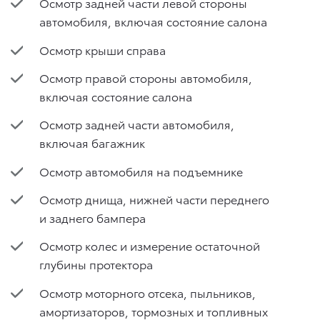
Осмотр задней части левой стороны
автомобиля, включая состояние салона
Осмотр крыши справа
Осмотр правой стороны автомобиля,
включая состояние салона
Осмотр задней части автомобиля,
включая багажник
Осмотр автомобиля на подъемнике
Осмотр днища, нижней части переднего
и заднего бампера
Осмотр колес и измерение остаточной
глубины протектора
Осмотр моторного отсека, пыльников,
амортизаторов, тормозных и топливных