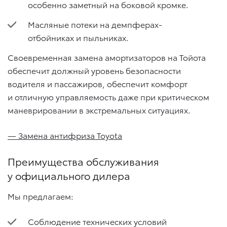
особенно заметный на боковой кромке.
Масляные потеки на демпферах-
отбойниках и пыльниках.
Своевременная замена амортизаторов на Тойота
обеспечит должный уровень безопасности
водителя и пассажиров, обеспечит комфорт
и отличную управляемость даже при критическом
маневрировании в экстремальных ситуациях.
— Замена антифриза Toyota
Преимущества обслуживания
у официального дилера
Мы предлагаем:
Соблюдение технических условий