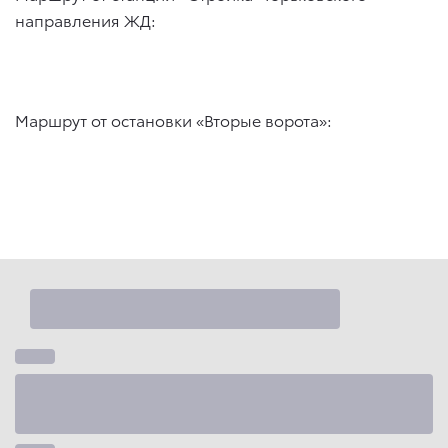
направления ЖД:
Маршрут от остановки «Вторые ворота»: