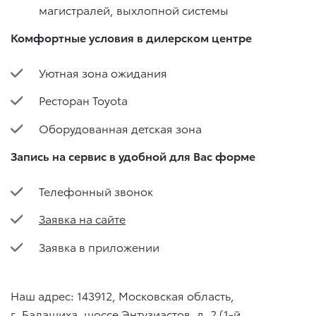
магистралей, выхлопной системы
Комфортные условия в дилерском центре
Уютная зона ожидания
Ресторан Toyota
Оборудованная детская зона
Запись на сервис в удобной для Вас форме
Телефонный звонок
Заявка на сайте
Заявка в приложении
Наш адрес: 143912, Московская область,
г. Балашиха, шоссе Энтузиастов, д. 2 (1-й