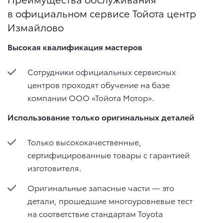
в официальном сервисе Тойота центр
Измайлово
Высокая квалификация мастеров
Сотрудники официальных сервисных
центров проходят обучение на базе
компании ООО «Тойота Мотор».
Использование только оригинальных деталей
Только высококачественные,
сертифицированные товары с гарантией
изготовителя.
Оригинальные запасные части — это
детали, прошедшие многоуровневые тест
на соответствие стандартам Toyota