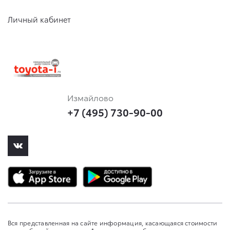
Личный кабинет
Измайлово
+7 (495) 730-90-00
Вся представленная на сайте информация, касающаяся стоимости