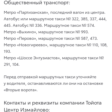
Общественный транспорт:
Метро «Партизанская», последний вагон из центра.
Автобус или маршрутное такси № 322, 385, 337, 444,
445. Автобус № 336. Маршрутное такси № 574.
Метро «Выхино», маршрутное такси № 993.
Метро «Перово», маршрутное такси № 587, 473.
Метро «Новогиреево», маршрутное такси № 110, 108,
193.
Метро «Шоссе Энтузиастов», маршрутное такси №
291, 104.
Перед отправкой маршрутных такси уточняйте
у водителя, останавливаются ли они на остановке
«Вторые ворота».
Контакты и реквизиты компании Тойота
Центр Измайлово: