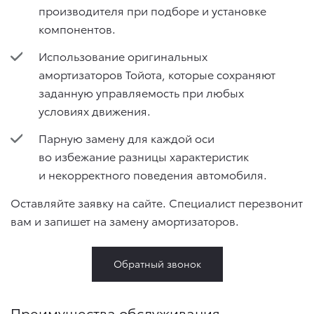
производителя при подборе и установке
компонентов.
Использование оригинальных
амортизаторов Тойота, которые сохраняют
заданную управляемость при любых
условиях движения.
Парную замену для каждой оси
во избежание разницы характеристик
и некорректного поведения автомобиля.
Оставляйте заявку на сайте. Специалист перезвонит
вам и запишет на замену амортизаторов.
Обратный звонок
Преимущества обслуживания