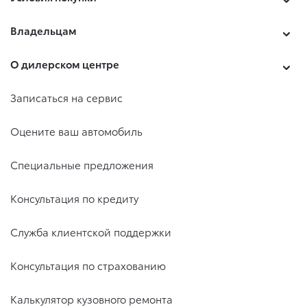
Владельцам
О дилерском центре
Записаться на сервис
Оцените ваш автомобиль
Специальные предложения
Консультация по кредиту
Служба клиентской поддержки
Консультация по страхованию
Калькулятор кузовного ремонта