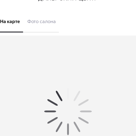
На карте
Фото салона