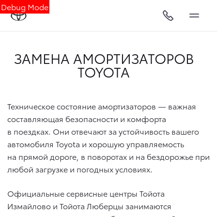
Debug Mode
ЗАМЕНА АМОРТИЗАТОРОВ
TOYOTA
Техническое состояние амортизаторов — важная
составляющая безопасности и комфорта
в поездках. Они отвечают за устойчивость вашего
автомобиля Toyota и хорошую управляемость
на прямой дороге, в поворотах и на бездорожье при
любой загрузке и погодных условиях.
Официальные сервисные центры Тойота
Измайлово и Тойота Люберцы занимаются