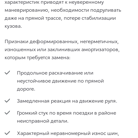
характеристик приводят к неуверенному
маневрированию, необходимости подруливать
даже на прямой трассе, потере стабилизации
кузова.
Признаки деформированных, негерметичных,
изношенных или заклинивших амортизаторов,
которым требуется замена:
Продольное раскачивание или
неустойчивое движение по прямой
дороге.
Замедленная реакция на движение руля.
Громкий стук по время поездки в районе
неисправной детали.
Характерный неравномерный износ шин,