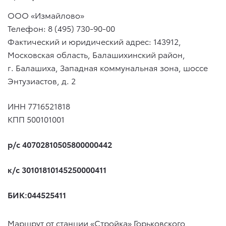
ООО «Измайлово»
Телефон: 8 (495) 730-90-00
Фактический и юридический адрес: 143912,
Московская область, Балашихинский район,
г. Балашиха, Западная коммунальная зона, шоссе
Энтузиастов, д. 2
ИНН 7716521818
КПП 500101001
р/с 40702810505800000442
к/с 30101810145250000411
БИК:044525411
Маршрут от станции «Стройка» Горьковского