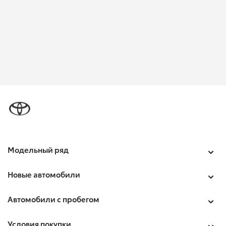
Модельный ряд
Новые автомобили
Автомобили с пробегом
Условия покупки