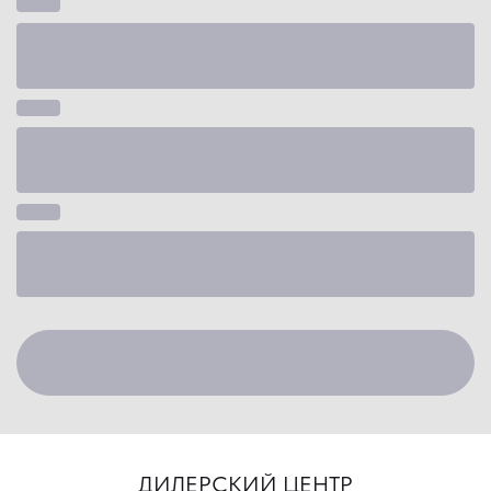
ДИЛЕРСКИЙ ЦЕНТР