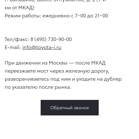
км от МКАД)
Режим работы: ежедневно с 7−00 до 21−00
Тел/факс: 8 (495) 730-90-00
E-mail:
info@toyota-i.ru
При движении из Москвы — после МКАД
переезжаете мост через железную дорогу,
разворачиваетесь под ним и уходите на дублер
по указателю после рынка.
Обратный звонок