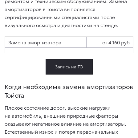
ремонтом и техническим обслуживанием. Замена
амортизаторов в Тойота выполняется
сертифицированными специалистами после
визуального осмотра и диагностики на стенде.
Замена амортизатора
от 4 160 руб
Запись на ТО
Когда необходима замена амортизаторов
Тойота
Плохое состояние дорог, высокие нагрузки
на автомобиль, внешние природные факторы
оказывают негативное влияние на амортизаторы.
Естественный износ и потеря первоначальных