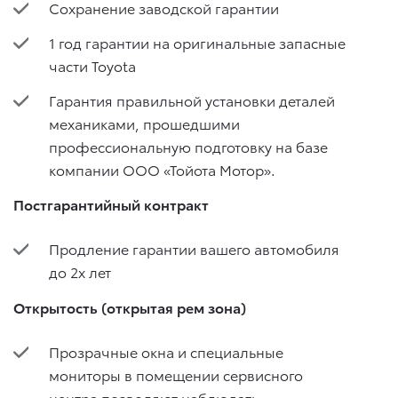
Сохранение заводской гарантии
1 год гарантии на оригинальные запасные
части Toyota
Гарантия правильной установки деталей
механиками, прошедшими
профессиональную подготовку на базе
компании ООО «Тойота Мотор».
Постгарантийный контракт
Продление гарантии вашего автомобиля
до 2х лет
Открытость (открытая рем зона)
Прозрачные окна и специальные
мониторы в помещении сервисного
центра позволяют наблюдать