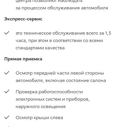
за процессом обслуживания автомобиля
Экспресс-сервис
это техническое обслуживание всего за 1,5
часа, при этом в соответствии со всеми
стандартами качества
Прямая приемка
Осмотр передней части левой стороны
автомобиля, включая состояние салона
Проверка работоспособности
электронных систем и приборов,
наружного освещения
Осмотр крыши слева