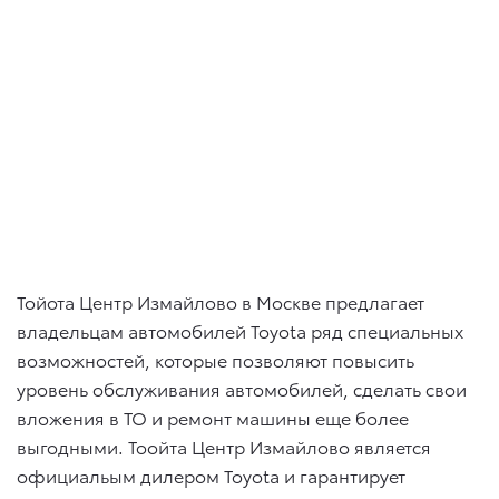
Тойота Центр Измайлово в Москве предлагает
владельцам автомобилей Toyota ряд специальных
возможностей, которые позволяют повысить
уровень обслуживания автомобилей, сделать свои
вложения в ТО и ремонт машины еще более
выгодными. Тоойта Центр Измайлово является
официальым дилером Toyota и гарантирует