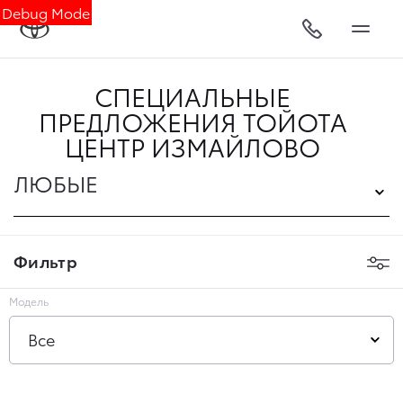
Debug Mode
СПЕЦИАЛЬНЫЕ
ПРЕДЛОЖЕНИЯ ТОЙОТА
ЦЕНТР ИЗМАЙЛОВО
ЛЮБЫЕ
Фильтр
Модель
Все