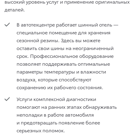
высокий уровень услуг и применение оригинальных
деталей.
В автотехцентре работает шинный отель —
специальное помещение для хранения
сезонной резины. Здесь вы можете
оставить свои шины на неограниченный
срок. Профессиональное оборудование
позволяет поддерживать оптимальные
параметры температуры и влажности
воздуха, которые способствуют
сохранению их рабочего состояния.
Услуги комплексной диагностики
помогают на ранних этапах обнаруживать
неполадки в работе автомобиля
и предотвращать появление более
серьезных поломок.