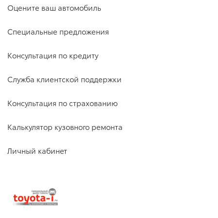
Оцените ваш автомобиль
Специальные предложения
Консультация по кредиту
Служба клиентской поддержки
Консультация по страхованию
Калькулятор кузовного ремонта
Личный кабинет