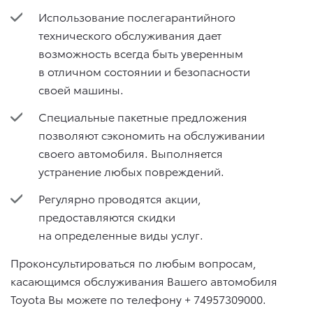
Использование послегарантийного
технического обслуживания дает
возможность всегда быть уверенным
в отличном состоянии и безопасности
своей машины.
Специальные пакетные предложения
позволяют сэкономить на обслуживании
своего автомобиля. Выполняется
устранение любых повреждений.
Регулярно проводятся акции,
предоставляются скидки
на определенные виды услуг.
Проконсультироваться по любым вопросам,
касающимся обслуживания Вашего автомобиля
Toyota Вы можете по телефону + 74957309000.