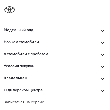
Модельный ряд
Новые автомобили
Автомобили с пробегом
Условия покупки
Владельцам
О дилерском центре
Записаться на сервис