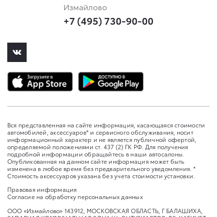
Измайлово
+7 (495) 730-90-00
Вся представленная на сайте информация, касающаяся стоимости
автомобилей, аксессуаров* и сервисного обслуживания, носит
информационный характер и не является публичной офертой,
определяемой положениями ст. 437 (2) ГК РФ. Для получения
подробной информации обращайтесь в наши автосалоны.
Опубликованная на данном сайте информация может быть
изменена в любое время без предварительного уведомления. *
Стоимость аксессуаров указана без учета стоимости установки.
Правовая информация
Согласие на обработку персональных данных
ООО «Измайлово» 143912, МОСКОВСКАЯ ОБЛАСТЬ, Г БАЛАШИХА,