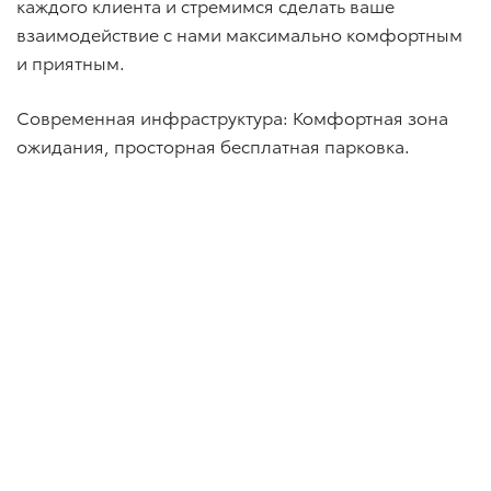
каждого клиента и стремимся сделать ваше
взаимодействие с нами максимально комфортным
и приятным.
Современная инфраструктура: Комфортная зона
ожидания, просторная бесплатная парковка.