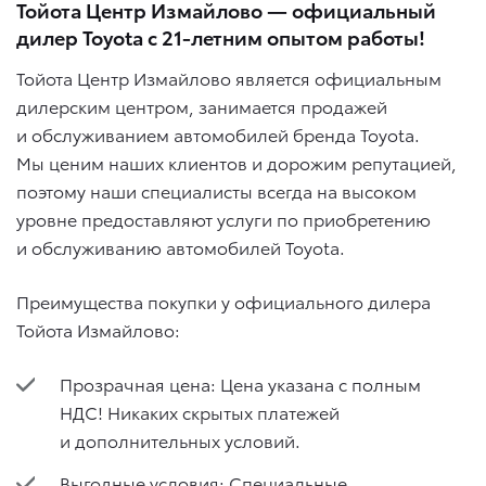
Тойота Центр Измайлово — официальный
дилер Toyota с 21-летним опытом работы!
Тойота Центр Измайлово является официальным
дилерским центром, занимается продажей
и обслуживанием автомобилей бренда Toyota.
Мы ценим наших клиентов и дорожим репутацией,
поэтому наши специалисты всегда на высоком
уровне предоставляют услуги по приобретению
и обслуживанию автомобилей Toyota.
Преимущества покупки у официального дилера
Тойота Измайлово:
Прозрачная цена: Цена указана с полным
НДС! Никаких скрытых платежей
и дополнительных условий.
Выгодные условия: Специальные