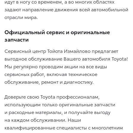
идут в ногу со временем, а во многих областях
задают направление движения всей автомобильной
отрасли мира.
Официальный сервис и оригинальные
запчасти
Сервисный центр Тойота Измайлово предлагает
выгодное обслуживание Вашего автомобиля Toyota!
Мы регулярно проводим акции на все виды
сервисных работ, включая техническое
обслуживание, ремонт и диагностику.
Доверьте свою Toyota профессионалам,
использующим только оригинальные запчасти
и расходные материалы, и получайте выгоду
на каждом обслуживании. Наши
квалифицированные специалисты с многолетним