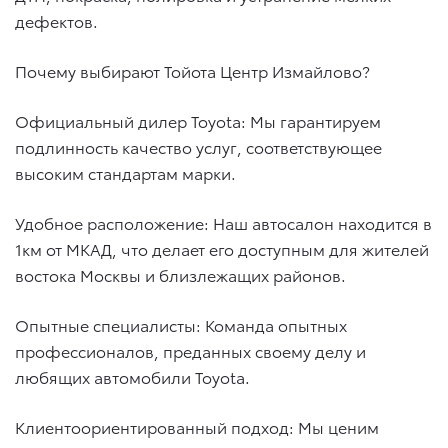
дефектов.
Почему выбирают Тойота Центр Измайлово?
Официальный дилер Toyota: Мы гарантируем
подлинность качество услуг, соответствующее
высоким стандартам марки.
Удобное расположение: Наш автосалон находится в
1км от МКАД, что делает его доступным для жителей
востока Москвы и близлежащих районов.
Опытные специалисты: Команда опытных
профессионалов, преданных своему делу и
любящих автомобили Toyota.
Клиентоориентированный подход: Мы ценим