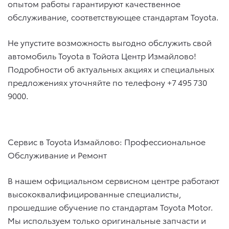
опытом работы гарантируют качественное
обслуживание, соответствующее стандартам Toyota.
Не упустите возможность выгодно обслужить свой
автомобиль Toyota в Тойота Центр Измайлово!
Подробности об актуальных акциях и специальных
предложениях уточняйте по телефону +7 495 730
9000.
Сервис в Toyota Измайлово: Профессиональное
Обслуживание и Ремонт
В нашем официальном сервисном центре работают
высококвалифицированные специалисты,
прошедшие обучение по стандартам Toyota Motor.
Мы используем только оригинальные запчасти и