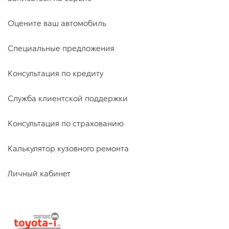
Оцените ваш автомобиль
Специальные предложения
Консультация по кредиту
Служба клиентской поддержки
Консультация по страхованию
Калькулятор кузовного ремонта
Личный кабинет