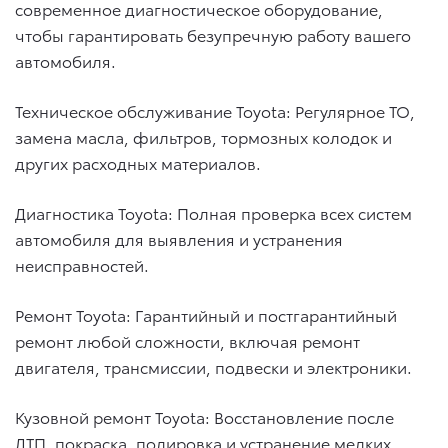
современное диагностическое оборудование,
чтобы гарантировать безупречную работу вашего
автомобиля.
Техническое обслуживание Toyota: Регулярное ТО,
замена масла, фильтров, тормозных колодок и
других расходных материалов.
Диагностика Toyota: Полная проверка всех систем
автомобиля для выявления и устранения
неисправностей.
Ремонт Toyota: Гарантийный и постгарантийный
ремонт любой сложности, включая ремонт
двигателя, трансмиссии, подвески и электроники.
Кузовной ремонт Toyota: Восстановление после
ДТП, покраска, полировка и устранение мелких