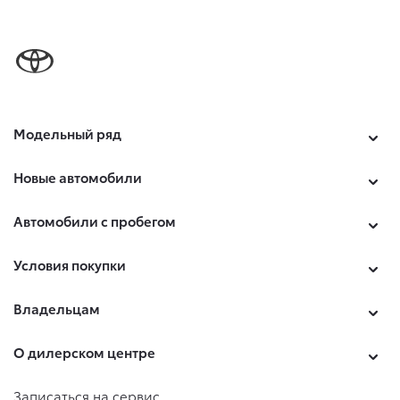
Модельный ряд
Новые автомобили
Автомобили с пробегом
Условия покупки
Владельцам
О дилерском центре
Записаться на сервис