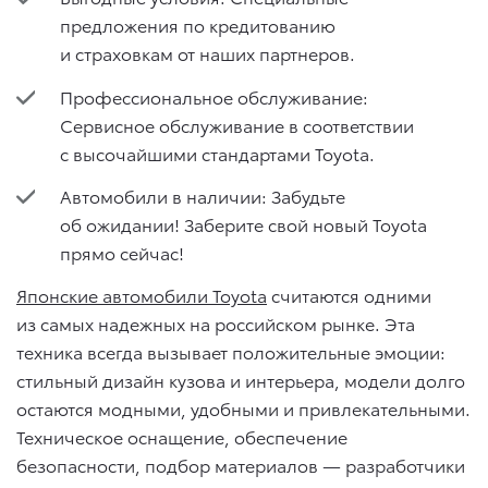
предложения по кредитованию
и страховкам от наших партнеров.
Профессиональное обслуживание:
Сервисное обслуживание в соответствии
с высочайшими стандартами Toyota.
Автомобили в наличии: Забудьте
об ожидании! Заберите свой новый Toyota
прямо сейчас!
Японские автомобили Toyota
считаются одними
из самых надежных на российском рынке. Эта
техника всегда вызывает положительные эмоции:
стильный дизайн кузова и интерьера, модели долго
остаются модными, удобными и привлекательными.
Техническое оснащение, обеспечение
безопасности, подбор материалов — разработчики