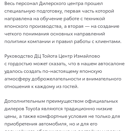
Весь персонал Дилерского центра прошел
специальную подготовку, первая часть которой
направлена на обучение работе с техникой
японского производства, а вторая — на создание
четкого понимания основных направлений
политики компании и правил работы с клиентами.
Руководство ДЦ Тойота Центр Измайлово
с гордостью может сказать, что в нашем автосалоне
удалось создать по-настоящему японскую
атмосферу доброжелательности и внимательного
отношения к каждому из гостей.
Дополнительным преимуществом официальных
дилеров Toyota являются традиционно низкие
цены, а также комфортные условия не только для
приобретения автомобиля, но и для его
дальнейшего обслуживания на достойном уровне.