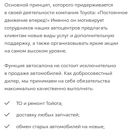
Основной принцип, которого придерживается
в своей деятельности компания Toyota: «Постоянное
движение вперед!» Именно он мотивирует
сотрудников наших автоцентров предлагать
клиентам новые виды услуг и дополнительную
поддержку, а также организовывать яркие акции
на самом высоком уровне.
Функция автосалона не состоит исключительно
в продаже автомобилей. Как добросовестный
дилер, мы принимаем на себя обязательства
максимально качественно выполнять:
ТО и ремонт Тойота;
доставку любых запчастей;
обмен старых автомобилей на новые;