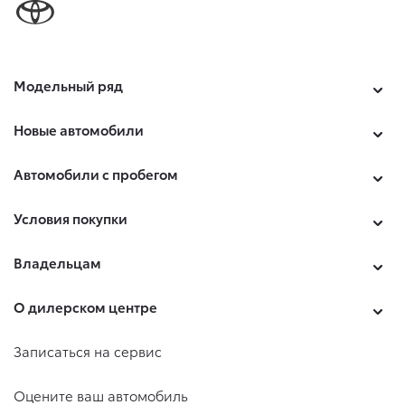
Модельный ряд
Новые автомобили
Автомобили с пробегом
Условия покупки
Владельцам
О дилерском центре
Записаться на сервис
Оцените ваш автомобиль