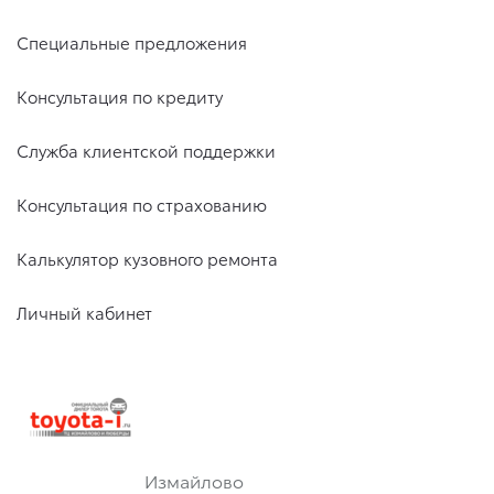
Специальные предложения
Консультация по кредиту
Служба клиентской поддержки
Консультация по страхованию
Калькулятор кузовного ремонта
Личный кабинет
Измайлово