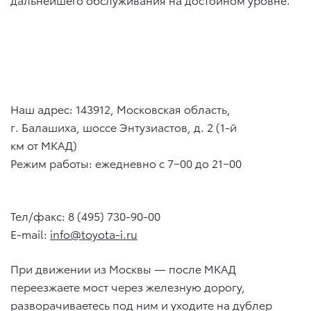
Наш адрес: 143912, Московская область,
г. Балашиха, шоссе Энтузиастов, д. 2 (1-й
км от МКАД)
Режим работы: ежедневно с 7−00 до 21−00
Тел/факс: 8 (495) 730-90-00
E-mail:
info@toyota-i.ru
При движении из Москвы — после МКАД
переезжаете мост через железную дорогу,
разворачиваетесь под ним и уходите на дублер