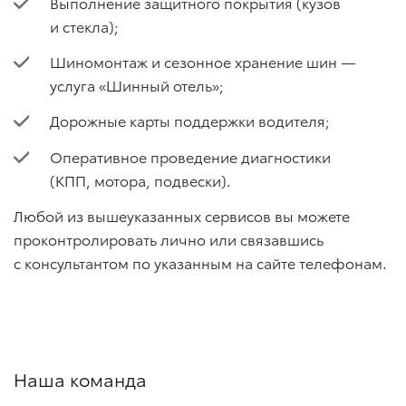
Выполнение защитного покрытия (кузов
и стекла);
Шиномонтаж и сезонное хранение шин —
услуга «Шинный отель»;
Дорожные карты поддержки водителя;
Оперативное проведение диагностики
(КПП, мотора, подвески).
Любой из вышеуказанных сервисов вы можете
проконтролировать лично или связавшись
с консультантом по указанным на сайте телефонам.
Наша команда