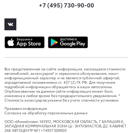
+7 (495) 730-90-00
Вся представленная на сайте информация, касающаяся стоимости
автомобилей, аксессуаров* и сервисного обслуживания, носит
информационный характер и не является публичной офертой,
определяемой положениями ст. 437 (2) ГК РФ. Для получения
подробной информации обращайтесь в наши автосалоны.
Опубликованная на данном сайте информация может быть
изменена в любое время без предварительного уведомления. *
Стоимость аксессуаров указана без учета стоимости установки.
Правовая информация
Согласие на обработку персональных данных
ООО «Измайлово» 143912, МОСКОВСКАЯ ОБЛАСТЬ, Г БАЛАШИХА,
ЗАПАДНАЯ КОММУНАЛЬНАЯ ЗОНА Ш. ЭНТУЗИАСТОВ, Д2. КАБИНЕТ
268 АВТОЦЕНТР №1 +74957309000