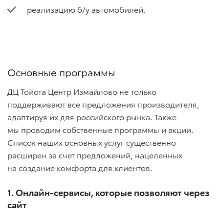
реализацию б/у автомобилей.
Основные программы
ДЦ Тойота Центр Измайлово не только
поддерживают все предложения производителя,
адаптируя их для российского рынка. Также
мы проводим собственные программы и акции.
Список наших основных услуг существенно
расширен за счет предложений, нацеленных
на создание комфорта для клиентов.
1. Онлайн-сервисы, которые позволяют через
сайт