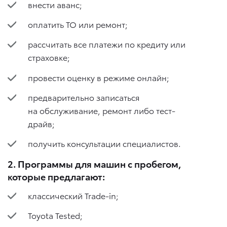
внести аванс;
оплатить ТО или ремонт;
рассчитать все платежи по кредиту или
страховке;
провести оценку в режиме онлайн;
предварительно записаться
на обслуживание, ремонт либо тест-
драйв;
получить консультации специалистов.
2. Программы для машин с пробегом,
которые предлагают:
классический Trade-in;
Toyota Tested;