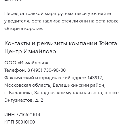
Перед отправкой маршрутных такси уточняйте
у водителя, останавливаются ли они на остановке
«Вторые ворота».
Контакты и реквизиты компании Тойота
Центр Измайлово:
ООО «Измайлово»
Телефон: 8 (495) 730-90-00
Фактический и юридический адрес: 143912,
Московская область, Балашихинский район,
г. Балашиха, Западная коммунальная зона, шоссе
Энтузиастов, д. 2
ИНН 7716521818
КПП 500101001