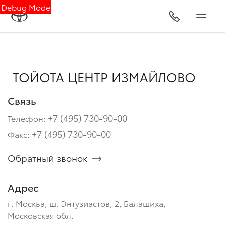
Debug Mode
ТОЙОТА ЦЕНТР ИЗМАЙЛОВО
Связь
+7 (495) 730-90-00
Телефон:
+7 (495) 730-90-00
Факс:
Обратный звонок
Адрес
г. Москва, ш. Энтузиастов, 2, Балашиха,
Московская обл.