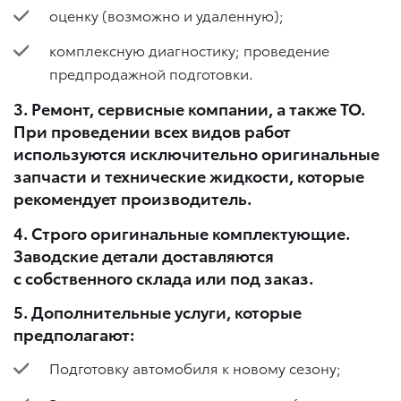
оценку (возможно и удаленную);
комплексную диагностику; проведение
предпродажной подготовки.
3. Ремонт, сервисные компании, а также ТО.
При проведении всех видов работ
используются исключительно оригинальные
запчасти и технические жидкости, которые
рекомендует производитель.
4. Строго оригинальные комплектующие.
Заводские детали доставляются
с собственного склада или под заказ.
5. Дополнительные услуги, которые
предполагают:
Подготовку автомобиля к новому сезону;