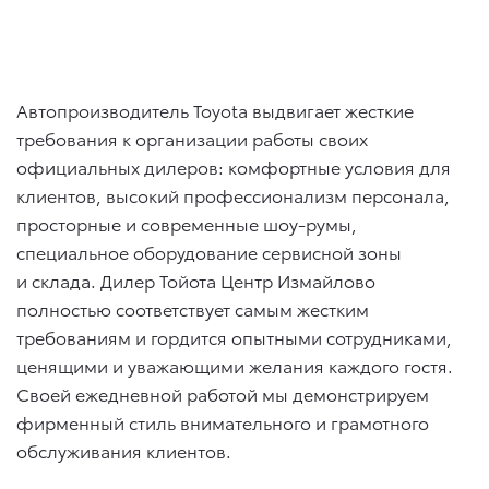
Автопроизводитель Toyota выдвигает жесткие
требования к организации работы своих
официальных дилеров: комфортные условия для
клиентов, высокий профессионализм персонала,
просторные и современные шоу-румы,
специальное оборудование сервисной зоны
и склада. Дилер Тойота Центр Измайлово
полностью соответствует самым жестким
требованиям и гордится опытными сотрудниками,
ценящими и уважающими желания каждого гостя.
Своей ежедневной работой мы демонстрируем
фирменный стиль внимательного и грамотного
обслуживания клиентов.