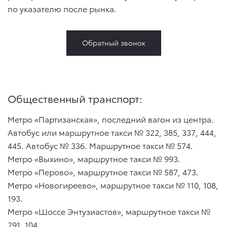
по указателю после рынка.
Обратный звонок
Общественный транспорт:
Метро «Партизанская», последний вагон из центра.
Автобус или маршрутное такси № 322, 385, 337, 444,
445. Автобус № 336. Маршрутное такси № 574.
Метро «Выхино», маршрутное такси № 993.
Метро «Перово», маршрутное такси № 587, 473.
Метро «Новогиреево», маршрутное такси № 110, 108,
193.
Метро «Шоссе Энтузиастов», маршрутное такси №
291, 104.