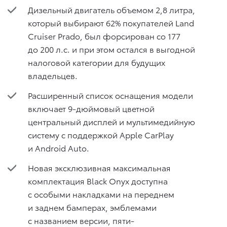
Дизельный двигатель объемом 2,8 литра,
который выбирают 62% покупателей Land
Cruiser Prado, был форсирован со 177
до 200 л.с. и при этом остался в выгодной
налоговой категории для будущих
владельцев.
Расширенный список оснащения модели
включает 9-дюймовый цветной
центральный дисплей и мультимедийную
систему с поддержкой Apple CarPlay
и Android Auto.
Новая эксклюзивная максимальная
комплектация Black Onyx доступна
с особыми накладками на переднем
и заднем бамперах, эмблемами
с названием версии, пяти-