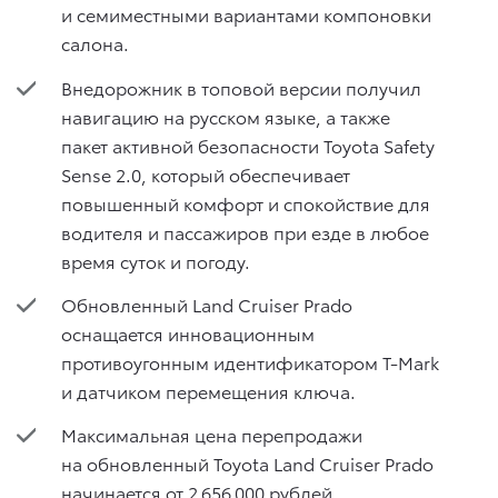
и семиместными вариантами компоновки
салона.
Внедорожник в топовой версии получил
навигацию на русском языке, а также
пакет активной безопасности Toyota Safety
Sense 2.0, который обеспечивает
повышенный комфорт и спокойствие для
водителя и пассажиров при езде в любое
время суток и погоду.
Обновленный Land Cruiser Prado
оснащается инновационным
противоугонным идентификатором T-Mark
и датчиком перемещения ключа.
Максимальная цена перепродажи
на обновленный Toyota Land Cruiser Prado
начинается от 2 656 000 рублей.