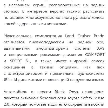
с названием серии, расположенные на задних
стойках. В интерьере версию можно распознать
по отделке многофункционального рулевого колеса
кожей с деревянными вставками.
Максимальная комплектация Land Cruiser Prado
отличается пневмоподвеской на задней оси,
адаптивными амортизаторами системы AVS
и специальными режимами движения COMFORT
и SPORT S+, а также имеет широкий список
оснащения с такими опциями, как люк
с электроприводом и премиальная аудиосистема
JBL с 14 динамиками и навигацией на русском языке.
Автомобиль в версии Black Onyx оснащается
пакетом активной безопасности Toyota Safety Sense
2.0, который помогает водителю сохранять высокий