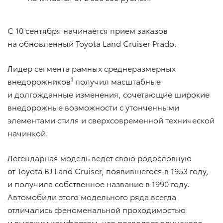
С 10 сентября начинается прием заказов
на обновленный Toyota Land Cruiser Prado.
Лидер сегмента рамных среднеразмерных
1
внедорожников
получил масштабные
и долгожданные изменения, сочетающие широкие
внедорожные возможности с утонченными
элементами стиля и сверхсовременной технической
начинкой.
Легендарная модель ведет свою родословную
от Toyota BJ Land Cruiser, появившегося в 1953 году,
и получила собственное название в 1990 году.
Автомобили этого модельного ряда всегда
отличались феноменальной проходимостью
и высоким комфортом, что позволяет одинаково