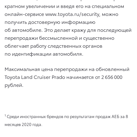
кратном увеличении и введя его на специальном
онлайн-сервисе www.toyota.ru/security, можно
получить достоверную информацию
об автомобиле. Это делает кражу для последующей
перепродажи бессмысленной и существенно
облегчает работу следственных органов
по идентификации автомобиля.
Максимальная цена перепродажи на обновленный
Toyota Land Cruiser Prado начинается от 2 656 000
рублей.
1
Среди иностранных брендов по результатам продаж АЕБ за 8
месяцев 2020 года.