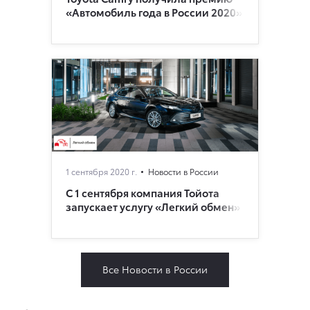
«Автомобиль года в России 2020»
1 сентября 2020 г.
Новости в России
С 1 сентября компания Тойота
запускает услугу «Легкий обмен»
Все Новости в России