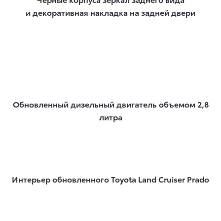
и декоративная накладка на задней двери
Обновленный дизельный двигатель объемом 2,8
литра
Интерьер обновленного Toyota Land Cruiser Prado