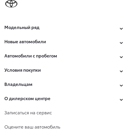
Модельный ряд
Новые автомобили
Автомобили с пробегом
Условия покупки
Владельцам
О дилерском центре
Записаться на сервис
Оцените ваш автомобиль