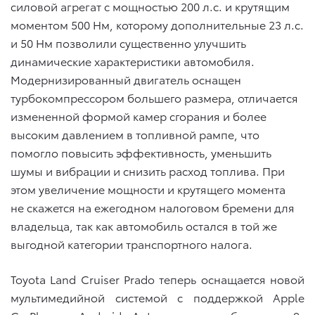
силовой агрегат с мощностью 200 л.с. и
крутящим
моментом 500 Нм, которому дополнительные 23 л.с.
и 50 Нм позволили существенно улучшить
динамические характеристики автомобиля.
Модернизированный двигатель оснащен
турбокомпрессором большего размера, отличается
измененной формой камер сгорания и более
высоким давлением в топливной рампе, что
помогло повысить эффективность, уменьшить
шумы и вибрации и снизить расход топлива.
При
этом увеличение мощности и крутящего момента
не скажется на ежегодном налоговом бремени для
владельца, так как автомобиль остался в той же
выгодной категории транспортного налога.
Toyota Land Cruiser Prado теперь оснащается новой
мультимедийной системой с поддержкой Apple