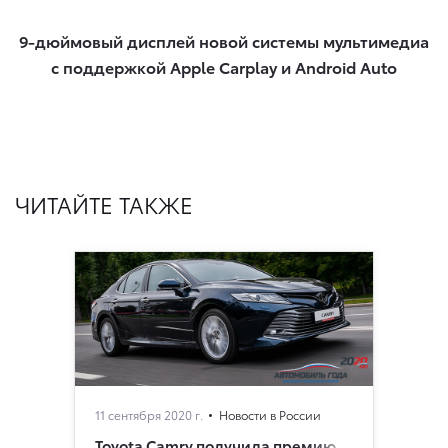
9-дюймовый дисплей новой системы мультимедиа
с поддержкой Apple Carplay и Android Auto​
ЧИТАЙТЕ ТАКЖЕ
11 сентября 2020 г.
Новости в России
Toyota Camry получила премию