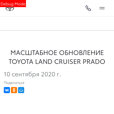
Debug Mode
МАСШТАБНОЕ ОБНОВЛЕНИЕ
TOYOTA LAND CRUISER PRADO
10 сентября 2020 г.
Поделиться