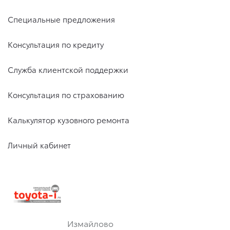
Специальные предложения
Консультация по кредиту
Служба клиентской поддержки
Консультация по страхованию
Калькулятор кузовного ремонта
Личный кабинет
Измайлово