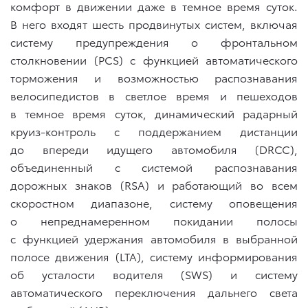
комфорт в движении даже в темное время суток.
В него входят шесть продвинутых систем, включая
систему предупреждения о фронтальном
столкновении (PCS) с функцией автоматического
торможения и возможностью распознавания
велосипедистов в светлое время и пешеходов
в темное время суток, динамический радарный
круиз-контроль с поддержанием дистанции
до впереди идущего автомобиля (DRCC),
объединенный с системой распознавания
дорожных знаков (RSA) и работающий во всем
скоростном диапазоне, систему оповещения
о непреднамеренном покидании полосы
с функцией удержания автомобиля в выбранной
полосе движения (LTA), систему информирования
об усталости водителя (SWS) и систему
автоматического переключения дальнего света