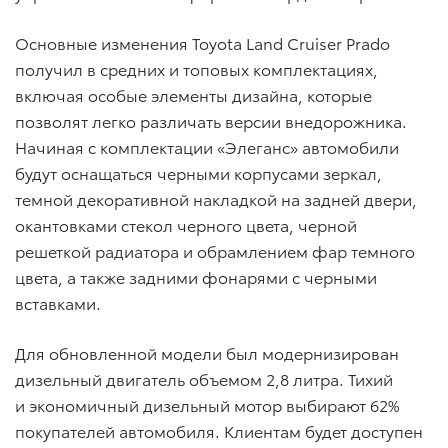
Основные изменения Toyota Land Cruiser Prado
получил в средних и топовых комплектациях,
включая особые элементы дизайна, которые
позволят легко различать версии внедорожника.
Начиная с комплектации «Элеганс» автомобили
будут оснащаться черными корпусами зеркал,
темной декоративной накладкой на задней двери,
окантовками стекол черного цвета, черной
решеткой радиатора и обрамлением фар темного
цвета, а также задними фонарями с черными
вставками.
Для обновленной модели был модернизирован
дизельный двигатель объемом 2,8 литра. Тихий
и экономичный дизельный мотор выбирают 62%
покупателей автомобиля. Клиентам будет доступен