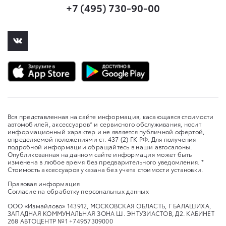
+7 (495) 730-90-00
Вся представленная на сайте информация, касающаяся стоимости
автомобилей, аксессуаров* и сервисного обслуживания, носит
информационный характер и не является публичной офертой,
определяемой положениями ст. 437 (2) ГК РФ. Для получения
подробной информации обращайтесь в наши автосалоны.
Опубликованная на данном сайте информация может быть
изменена в любое время без предварительного уведомления. *
Стоимость аксессуаров указана без учета стоимости установки.
Правовая информация
Согласие на обработку персональных данных
ООО «Измайлово» 143912, МОСКОВСКАЯ ОБЛАСТЬ, Г БАЛАШИХА,
ЗАПАДНАЯ КОММУНАЛЬНАЯ ЗОНА Ш. ЭНТУЗИАСТОВ, Д2. КАБИНЕТ
268 АВТОЦЕНТР №1 +74957309000