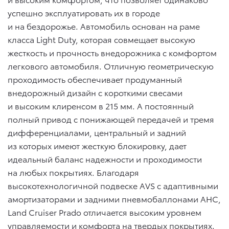
успешно эксплуатировать их в городе
и на бездорожье. Автомобиль основан на раме
класса Light Duty, которая совмещает высокую
жесткость и прочность внедорожника с комфортом
легкового автомобиля. Отличную геометрическую
проходимость обеспечивает продуманный
внедорожный дизайн с короткими свесами
и высоким клиренсом в 215 мм. А постоянный
полный привод с понижающей передачей и тремя
дифференциалами, центральный и задний
из которых имеют жесткую блокировку, дает
идеальный баланс надежности и проходимости
на любых покрытиях. Благодаря
высокотехнологичной подвеске AVS с адаптивными
амортизаторами и задними пневмобаллонами AHC,
Land Cruiser Prado отличается высоким уровнем
управляемости и комфорта на твердых покрытиях.