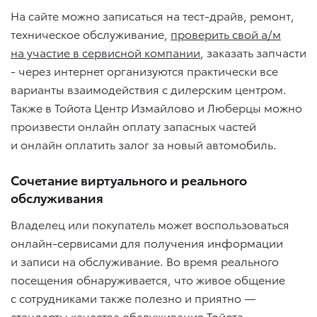
На сайте можно записаться на тест-драйв, ремонт,
техническое обслуживание,
проверить свой а/м
на участие в сервисной компании
, заказать запчасти
- через интернет организуются практически все
варианты взаимодействия с дилерским центром.
Также в Тойота Центр Измайлово и Люберцы можно
произвести онлайн оплату запасных частей
и онлайн оплатить залог за новый автомобиль.
Сочетание виртуального и реального
обслуживания
Владелец или покупатель может воспользоваться
онлайн-сервисами для получения информации
и записи на обслуживание. Во время реального
посещения обнаруживается, что живое общение
с сотрудниками также полезно и приятно —
стандарты качества обслуживания Тойота