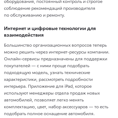
оборудования, постоянный контроль и строгое
соблюдение рекомендаций производителя
по обслуживанию и ремонту.
Интернет и цифровые технологии для
взаимодействия
Большинство организационных вопросов теперь
можно решить через интернет-ресурсы компании.
Онлайн-сервисы предназначены для поддержки
покупателей — с ними проще подобрать
подходящую модель, узнать технические
характеристики, рассмотреть подробности
интерьера. Приложение для iPad, которое
используют менеджеры отдела продаж новых
автомобилей, позволяет легко менять
комплектацию, цвет, набор аксессуаров — то есть
подобрать полное оснащение автомобиля.