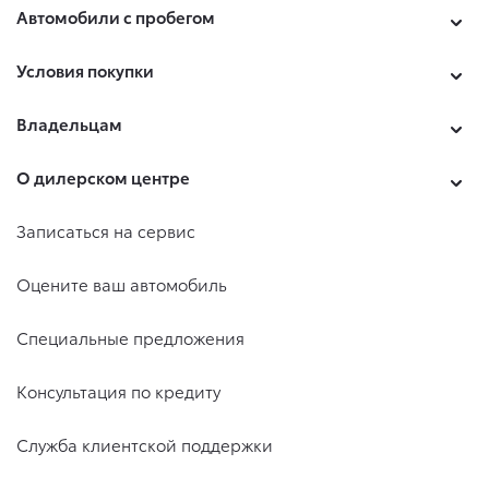
Автомобили с пробегом
Условия покупки
Владельцам
О дилерском центре
Записаться на сервис
Оцените ваш автомобиль
Специальные предложения
Консультация по кредиту
Служба клиентской поддержки