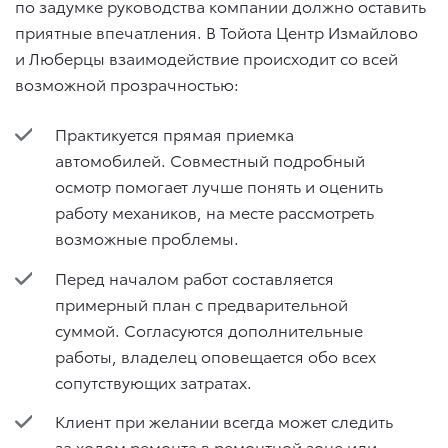
по задумке руководства компании должно оставить
приятные впечатления. В Тойота Центр Измайлово
и Люберцы взаимодействие происходит со всей
возможной прозрачностью:
Практикуется прямая приемка
автомобилей. Совместный подробный
осмотр помогает лучше понять и оценить
работу механиков, на месте рассмотреть
возможные проблемы.
Перед началом работ составляется
примерный план с предварительной
суммой. Согласуются дополнительные
работы, владелец оповещается обо всех
сопутствующих затратах.
Клиент при желании всегда может следить
за ходом ремонта в ремонтной зоне или