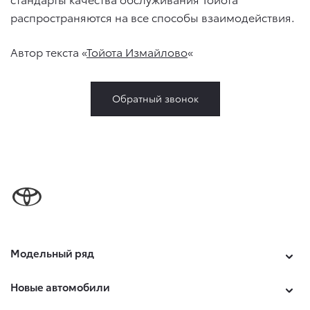
распространяются на все способы взаимодействия.
Автор текста «
Тойота Измайлово
«
Обратный звонок
Модельный ряд
Новые автомобили