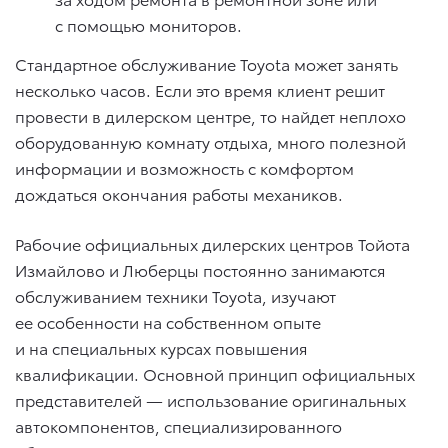
с помощью мониторов.
Стандартное обслуживание Toyota может занять
несколько часов. Если это время клиент решит
провести в дилерском центре, то найдет неплохо
оборудованную комнату отдыха, много полезной
информации и возможность с комфортом
дождаться окончания работы механиков.
Рабочие официальных дилерских центров Тойота
Измайлово и Люберцы постоянно занимаются
обслуживанием техники Toyota, изучают
ее особенности на собственном опыте
и на специальных курсах повышения
квалификации. Основной принцип официальных
представителей — использование оригинальных
автокомпонентов, специализированного