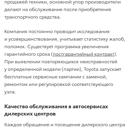
продажей техники, основной упор производители
делают на обслуживание после приобретения
транспортного средства.
Компания постоянно проводит исследования
и усовершенствования, учитывает статистику жалоб,
поломок. Существует программа увеличения
гарантийного срока (
постгарантийный контракт
).
При выявлении повторяющихся неисправностей
у определенной модели (партии), Toyota запускает
бесплатные сервисные кампании с заменой,
ремонтом или регулировкой соответствующего
узла.
Качество обслуживания в автосервисах
дилерских центров
Каждое обращение и посещение дилерского центра