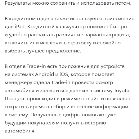
Результаты можно сохранить и использовать потом.
В кредитном отдела также используется приложение
для iPad. Кредитный калькулятор поможет быстро
и удобно рассчитать различные варианты кредита,
включить или исключить страховку и спокойно
выбрать лучшее предложение.
В отделе Trade-in есть приложение для устройств
на системах Android и iOS, которое помогает
менеджеру отдела Trade-in провести осмотр
автомобиля и занести все данные в систему Toyota.
Процесс происходит в режиме онлайн и позволяет
сократить время на сбор и внесение информации
в систему. Полученные цифры помогают уже
будущим покупателям получить историю
автомобиля.