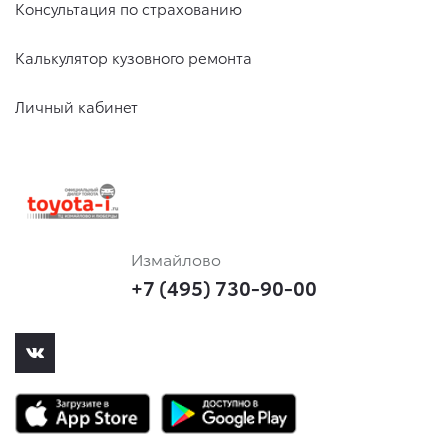
Консультация по страхованию
Калькулятор кузовного ремонта
Личный кабинет
Измайлово
+7 (495) 730-90-00