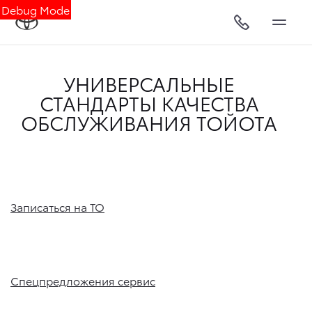
Debug Mode
УНИВЕРСАЛЬНЫЕ
СТАНДАРТЫ КАЧЕСТВА
ОБСЛУЖИВАНИЯ ТОЙОТА
Записаться на ТО
Спецпредложения сервис