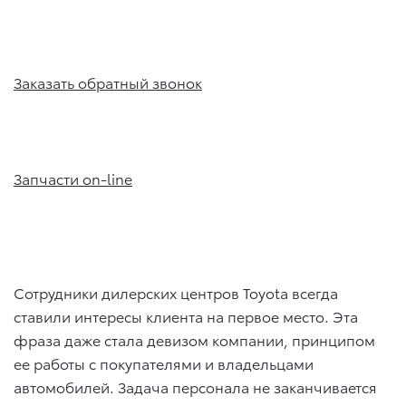
Заказать обратный звонок
Запчасти on-line
Сотрудники дилерских центров Toyota всегда
ставили интересы клиента на первое место. Эта
фраза даже стала девизом компании, принципом
ее работы с покупателями и владельцами
автомобилей. Задача персонала не заканчивается