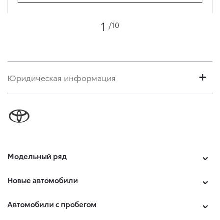
1
/10
Юридическая информация
Модельный ряд
Новые автомобили
Автомобили с пробегом