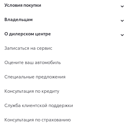
Условия покупки
Владельцам
О дилерском центре
Записаться на сервис
Оцените ваш автомобиль
Специальные предложения
Консультация по кредиту
Служба клиентской поддержки
Консультация по страхованию