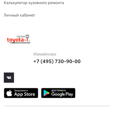
Калькулятор кузовного ремонта
Личный кабинет
Измайлово
+7 (495) 730-90-00